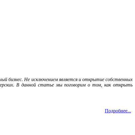
й бизнес. Не исключением является и открытие собственных
ерских. В данной статье мы поговорим о том, как открыть
Подробнее...