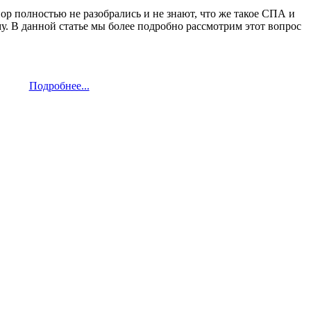
р полностью не разобрались и не знают, что же такое СПА и
у. В данной статье мы более подробно рассмотрим этот вопрос
Подробнее...