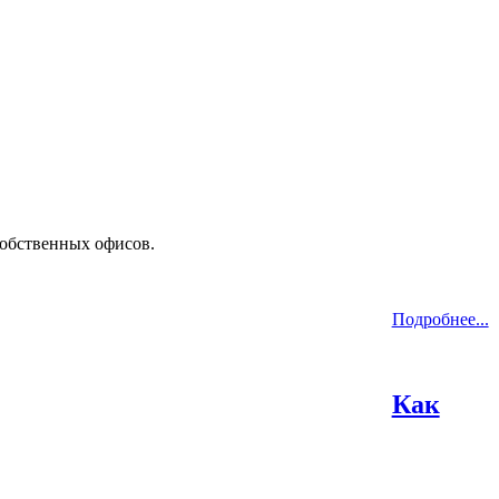
собственных офисов.
Подробнее...
Как