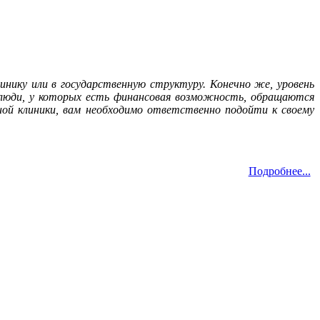
инику или в государственную структуру. Конечно же, уровень
 люди, у которых есть финансовая возможность, обращаются
ной клиники, вам необходимо ответственно подойти к своему
Подробнее...