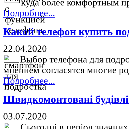
куда более комфортным пр
Подробнее...
Какой телефон купить по
22.04.2020
Выбор телефона для подро
мнением согласятся многие род
Подробнее...
Швидкомонтовані будівлі
03.07.2020
Сьогодні в період значних