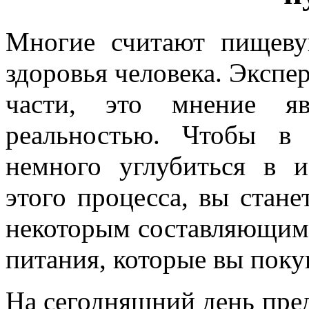
Многие считают пищев
здоровья человека. Экспе
части, это мнение яв
реальностью. Чтобы в 
немного углубиться в 
этого процесса, вы стане
некоторым составляющим,
питания, которые вы поку
На сегодняшний день пре