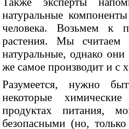
Также эксперты напом
натуральные компоненты
человека. Возьмем к п
растения. Мы считаем
натуральные, однако они 
же самое производит и с 
Разумеется, нужно бы
некоторые химические
продуктах питания, м
безопасными (но, тольк