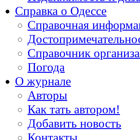
Справка о Одессе
Справочная информа
Достопримечательно
Справочник организ
Погода
О журнале
Авторы
Как тать автором!
Добавить новость
Контакты