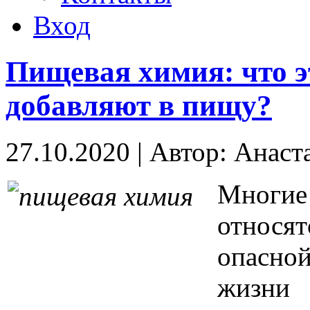
Вход
Пищевая химия: что эт
добавляют в пищу?
27.10.2020
|
Автор: Анаст
Многие
относят
опасно
жизни