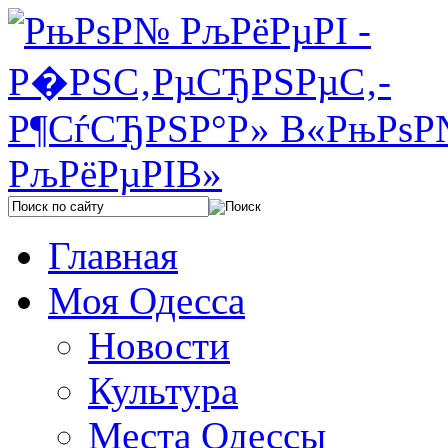
Главная
Моя Одесса
Новости
Культура
Места Одессы