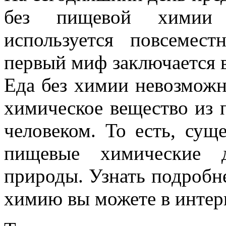
без пищевой химии 
используется повсемест
первый миф заключается в
Еда без химии невозможна
химическое вещество из 
человеком. То есть, сущ
пищевые химические д
природы. Узнать подробн
химию вы можете в интер