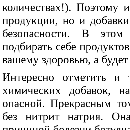
количествах!). Поэтому и
продукции, но и добавки
безопасности. В этом
подбирать себе продуктов
вашему здоровью, а будет
Интересно отметить и 
химических добавок, н
опасной. Прекрасным то
без нитрит натрия. Он
причиной болезни ботули