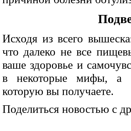
Подве
Исходя из всего вышеска
что далеко не все пищев
ваше здоровье и самочувс
в некоторые мифы, а 
которую вы получаете.
Поделиться новостью с д