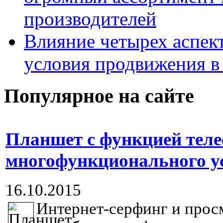
производителей
Влияние четырех аспек
условия продвижения в 
Популярное на сайте
Планшет с функцией тел
многофункционального у
16.10.2015
Интернет-серфинг и прос