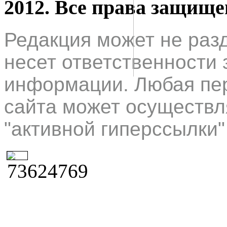
2012. Все права защищ
Редакция может не раз
несет ответственности 
информации. Любая пер
сайта может осуществл
"активной гиперссылки"