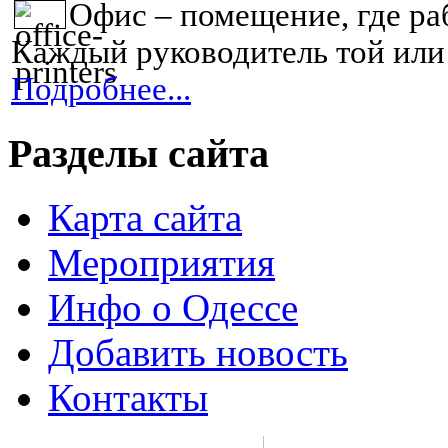
Офис – помещение, где ра
Каждый руководитель той или 
Подробнее...
Разделы сайта
Карта сайта
Мероприятия
Инфо о Одессе
Добавить новость
Контакты