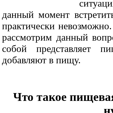
ситуаци
данный момент встретит
практически невозможно.
рассмотрим данный вопро
собой представляет п
добавляют в пищу.
Что такое пищевая
н