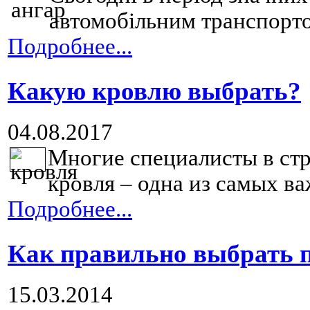
автомобільним транспортом
Подробнее...
Какую кровлю выбрать?
04.08.2017
Многие специалисты в стр
кровля – одна из самых в
Подробнее...
Как правильно выбрать п
15.03.2014