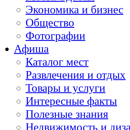
Экономика и бизнес
Общество
Фотографии
Афиша
Каталог мест
Развлечения и отдых
Товары и услуги
Интересные факты
Полезные знания
Недвижимость и диз