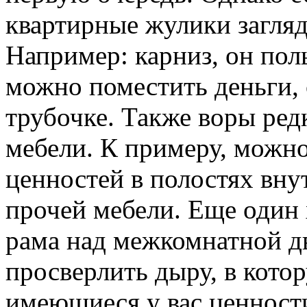
квартирные жулики загляд
Например: карниз, он пол
можно поместить деньги, 
трубочке. Также воры ред
мебели. К примеру, можно
ценностей в полостях вну
прочей мебели. Еще один 
рама над межкомнатной д
просверлить дыру, в кото
имеющиеся у вас ценност