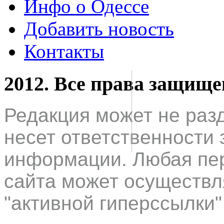
Инфо о Одессе
Добавить новость
Контакты
2012. Все права защищ
Редакция может не раз
несет ответственности 
информации. Любая пер
сайта может осуществл
"активной гиперссылки"