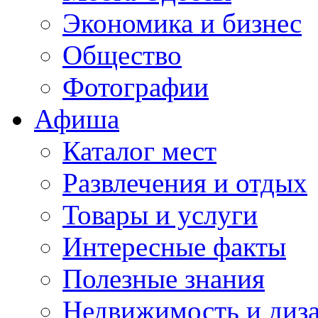
Экономика и бизнес
Общество
Фотографии
Афиша
Каталог мест
Развлечения и отдых
Товары и услуги
Интересные факты
Полезные знания
Недвижимость и диз