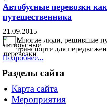
Автобусные перевозки как
путешественника
21.09.2015
Многие люди, решившие пу
транспорте для передвижени
Подробнее...
Разделы сайта
Карта сайта
Мероприятия