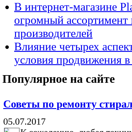
В интернет-магазине Pl
огромный ассортимент 
производителей
Влияние четырех аспек
условия продвижения в 
Популярное на сайте
Советы по ремонту стира
05.07.2017