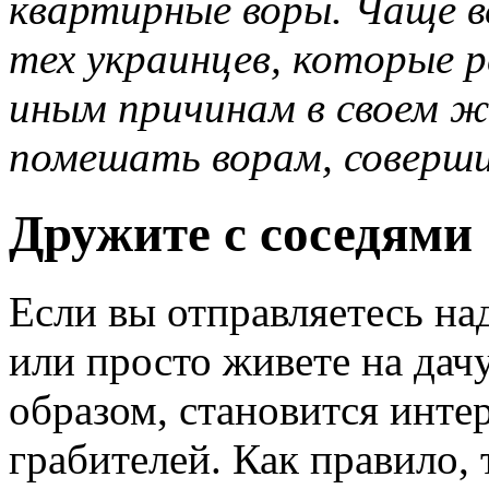
квартирные воры. Чаще в
тех украинцев, которые 
иным причинам в своем ж
помешать ворам, соверши
Дружите с соседями
Если вы отправляетесь над
или просто живете на дачу
образом, становится инте
грабителей. Как правило,