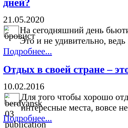
дней?
21.05.2020
На сегодняшний день бьюти
Это и не удивительно, ведь 
Подробнее...
Отдых в своей стране – эт
10.02.2016
Для того чтобы хорошо отд
интересные места, вовсе не
Подробнее...