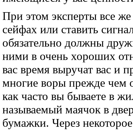
При этом эксперты все же
сейфах или ставить сигна
обязательно должны дружи
ними в очень хороших от
вас время выручат вас и 
многие воры прежде чем о
как часто вы бываете в жи
называемый маячок в двер
бумажки. Через некоторое