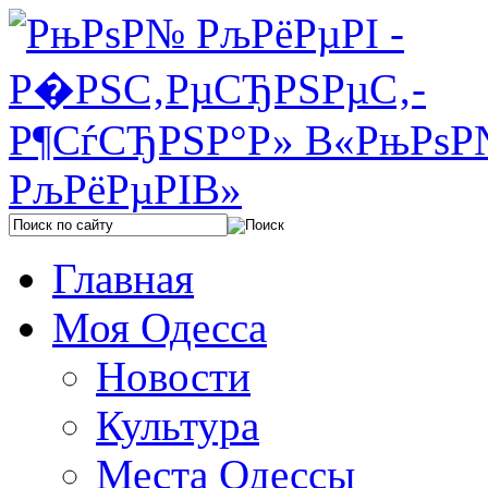
Главная
Моя Одесса
Новости
Культура
Места Одессы