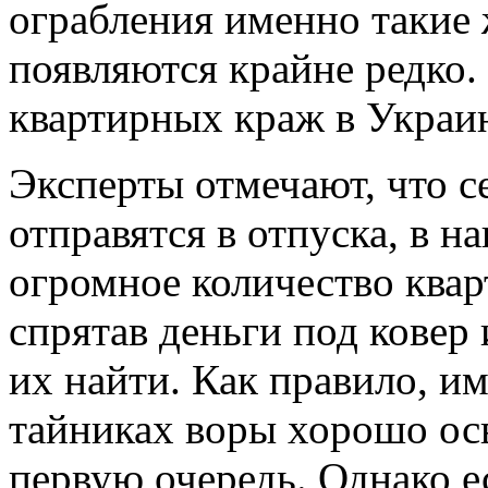
ограбления именно такие 
появляются крайне редко. 
квартирных краж в Украи
Эксперты отмечают, что с
отправятся в отпуска, в н
огромное количество квар
спрятав деньги под ковер 
их найти. Как правило, и
тайниках воры хорошо ос
первую очередь. Однако ес