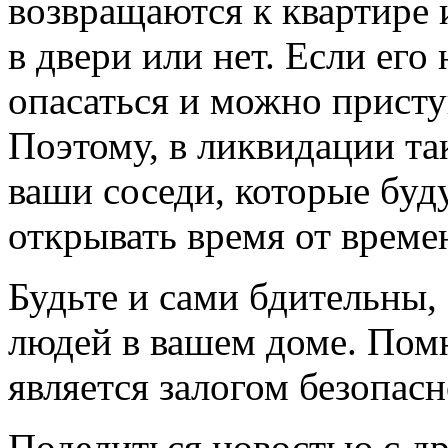
возвращаются к квартире 
в двери или нет. Если его 
опасаться и можно присту
Поэтому, в ликвидации та
ваши соседи, которые буд
открывать время от време
Будьте и сами бдительны,
людей в вашем доме. Помн
является залогом безопасн
Поделиться новостью с д