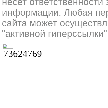
несет ответственности 
информации. Любая пер
сайта может осуществл
"активной гиперссылки"