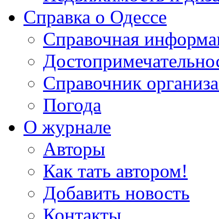
Справка о Одессе
Справочная информа
Достопримечательно
Справочник организ
Погода
О журнале
Авторы
Как тать автором!
Добавить новость
Контакты