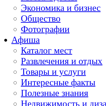
Экономика и бизнес
Общество
Фотографии
Афиша
Каталог мест
Развлечения и отдых
Товары и услуги
Интересные факты
Полезные знания
Недвижимость и диз