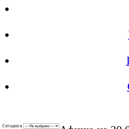
Сегодня в