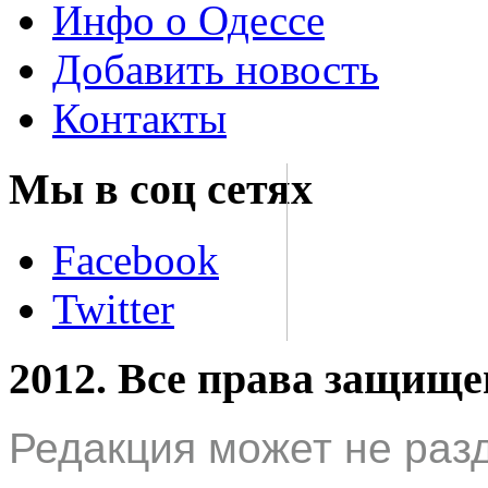
Инфо о Одессе
Добавить новость
Контакты
Мы в соц сетях
Facebook
Twitter
2012. Все права защищ
Редакция может не раз