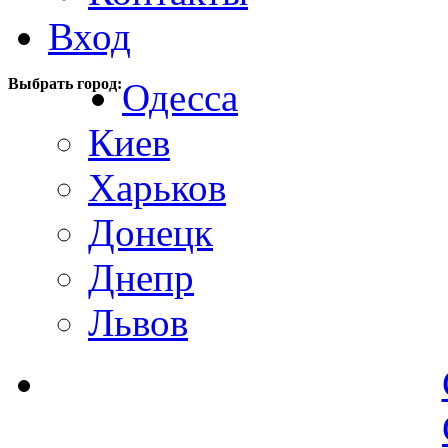
Вход
Выбрать город:
Одесса
Киев
Харьков
Донецк
Днепр
Львов