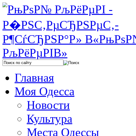
Главная
Моя Одесса
Новости
Культура
Места Одессы