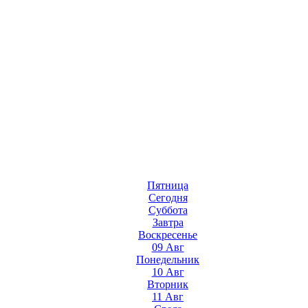
Пятница
Сегодня
Суббота
Завтра
Воскресенье
09 Авг
Понедельник
10 Авг
Вторник
11 Авг