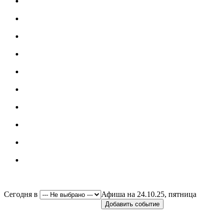
Сегодня в
Афиша на 24.10.25, пятница
Добавить событие