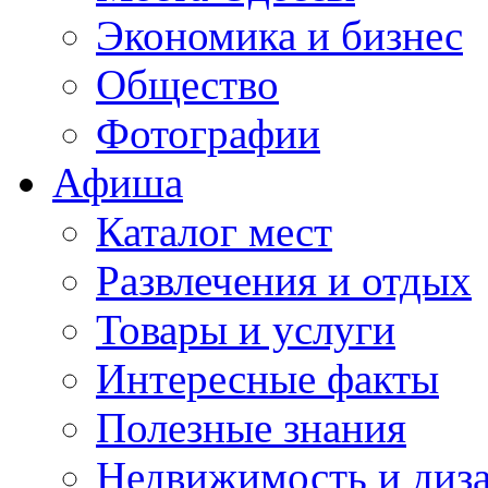
Экономика и бизнес
Общество
Фотографии
Афиша
Каталог мест
Развлечения и отдых
Товары и услуги
Интересные факты
Полезные знания
Недвижимость и диз