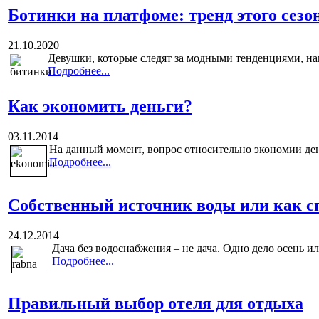
Ботинки на платфоме: тренд этого сезо
21.10.2020
Девушки, которые следят за модными тенденциями, наве
Подробнее...
Как экономить деньги?
03.11.2014
На данный момент, вопрос относительно экономии ден
Подробнее...
Собственный источник воды или как сп
24.12.2014
Дача без водоснабжения – не дача. Одно дело осень или
Подробнее...
Правильный выбор отеля для отдыха