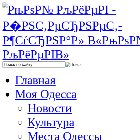
Главная
Моя Одесса
Новости
Культура
Места Одессы