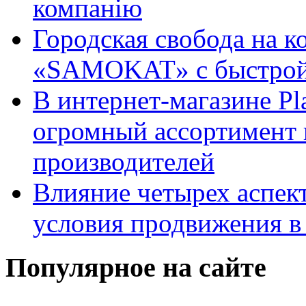
компанію
Городская свобода на к
«SAMOKAT» с быстрой
В интернет-магазине Pl
огромный ассортимент 
производителей
Влияние четырех аспек
условия продвижения в 
Популярное на сайте