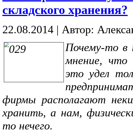
складского хранения?
22.08.2014
|
Автор: Алекса
Почему-то в 
мнение, что 
это удел тол
предпринима
фирмы располагают нек
хранить, а нам, физическ
то нечего.