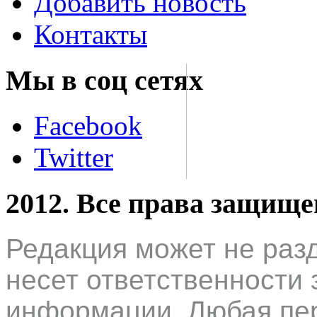
Добавить новость
Контакты
Мы в соц сетях
Facebook
Twitter
2012. Все права защищ
Редакция может не раз
несет ответственности 
информации. Любая пер