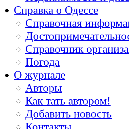
Справка о Одессе
Справочная информа
Достопримечательно
Справочник организ
Погода
О журнале
Авторы
Как тать автором!
Добавить новость
Контакты