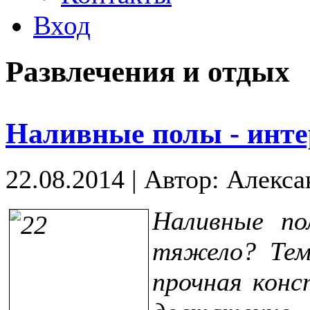
Вход
Развлечения и отдых
Наливные полы - инте
22.08.2014
|
Автор: Алекса
Наливные по
тяжело? Тем
прочная конс