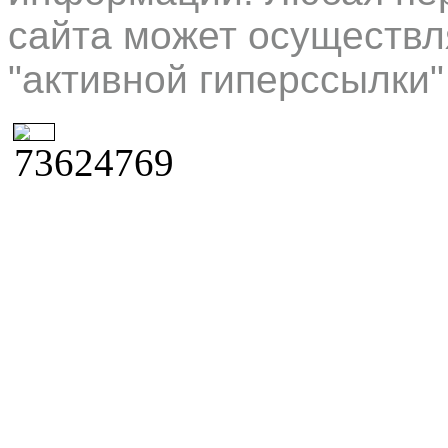
сайта может осуществл
"активной гиперссылки"