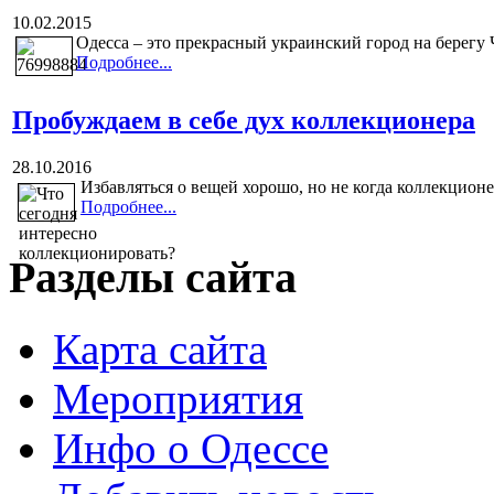
10.02.2015
Одесса – это прекрасный украинский город на берегу 
Подробнее...
Пробуждаем в себе дух коллекционера
28.10.2016
Избавляться о вещей хорошо, но не когда коллекционер
Подробнее...
Разделы сайта
Карта сайта
Мероприятия
Инфо о Одессе