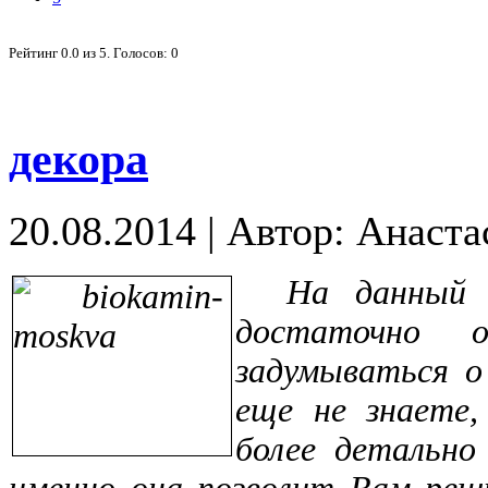
Рейтинг
0.0
из
5
. Голосов:
0
декора
20.08.2014
|
Автор: Анаста
На данный 
достаточно 
задумываться о
еще не знаете,
более детально