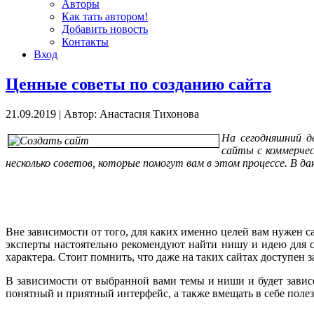
Авторы
Как тать автором!
Добавить новость
Контакты
Вход
Ценные советы по созданию сайта
21.09.2019
|
Автор: Анастасия Тихонова
На сегодняшний д
сайты с коммерчес
несколько советов, которые помогут вам в этом процессе. В 
Вне зависимости от того, для каких именно целей вам нужен с
эксперты настоятельно рекомендуют найти нишу и идею для св
характера. Стоит помнить, что даже на таких сайтах доступен 
В зависимости от выбранной вами темы и ниши и будет зависе
понятный и приятный интерфейс, а также вмещать в себе по