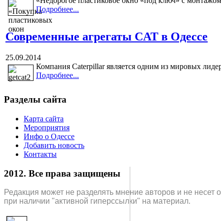
«Недорогое пластиковое окно «под ключ» с монтажом
Подробнее...
Современные агрегаты CAT в Одессе
25.09.2014
Компания Caterpillar является одним из мировых лиде
Подробнее...
Разделы сайта
Карта сайта
Мероприятия
Инфо о Одессе
Добавить новость
Контакты
2012. Все права защищены
Редакция может не разделять мнение авторов и не несет 
при наличии "активной гиперссылки" на материал.