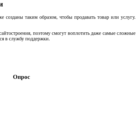
и
е созданы таким образом, чтобы продавать товар или услугу.
айтостроения, поэтому смогут воплотить даже самые сложные
ься в службу поддержки.
Опрос