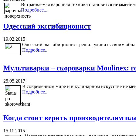
Встраиваемая варочная техника становится незаменим
Подробнее...
Одесский эксгибиционист
19.02.2015
Одесский эксгибиционист решил удивить своим обна
Подробнее...
Мультиварки – скороварки Moulinex: г
25.05.2017
В современном мире и в кулинарном искусстве не мен
Подробнее...
Когда стоит верить производителям пл
15.11.2015