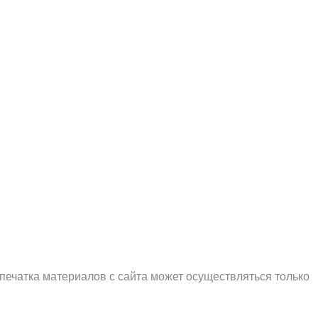
печатка материалов с сайта может осуществляться только