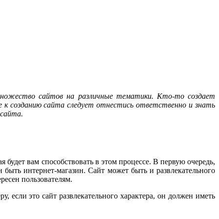
множество сайтов на различные тематики. Кто-то создает
учае к созданию сайта следует отнестись ответственно и знать
 сайта.
 будет вам способствовать в этом процессе. В первую очередь,
н быть интернет-магазин. Сайт может быть и развлекательного
ересен пользователям.
, если это сайт развлекательного характера, он должен иметь