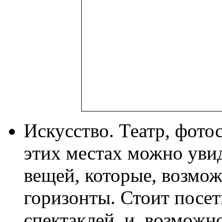
Искусство. Театр, фотос
этих местах можно уви
вещей, которые, возмо
горизонты. Стоит посет
спектаклей, и, возможно