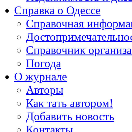
Справка о Одессе
Справочная информа
Достопримечательно
Справочник организ
Погода
О журнале
Авторы
Как тать автором!
Добавить новость
Контакты