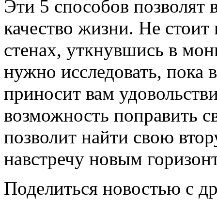
Эти 5 способов позволят 
качество жизни. Не стоит 
стенах, уткнувшись в мон
нужно исследовать, пока 
приносит вам удовольстви
возможность поправить св
позволит найти свою втор
навстречу новым горизон
Поделиться новостью с д