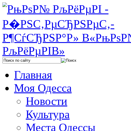
Главная
Моя Одесса
Новости
Культура
Места Одессы