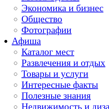
Экономика и бизнес
Общество
Фотографии
Афиша
Каталог мест
Развлечения и отдых
Товары и услуги
Интересные факты
Полезные знания
Недвижимость и диз