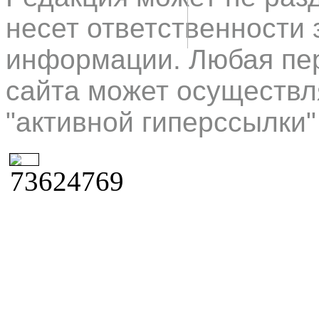
несет ответственности 
информации. Любая пер
сайта может осуществл
"активной гиперссылки"