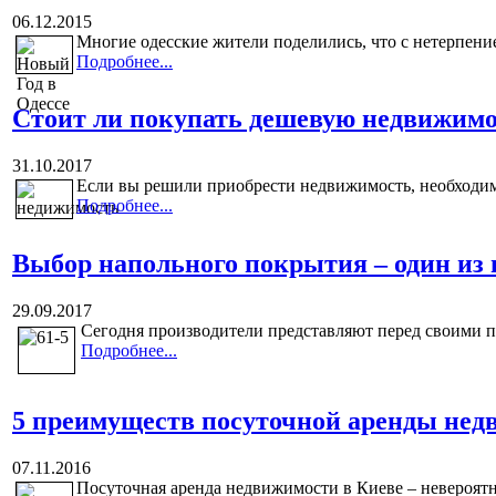
06.12.2015
Многие одесские жители поделились, что с нетерпени
Подробнее...
Стоит ли покупать дешевую недвижим
31.10.2017
Если вы решили приобрести недвижимость, необходимо
Подробнее...
Выбор напольного покрытия – один из
29.09.2017
Сегодня производители представляют перед своими п
Подробнее...
5 преимуществ посуточной аренды нед
07.11.2016
Посуточная аренда недвижимости в Киеве – невероятно