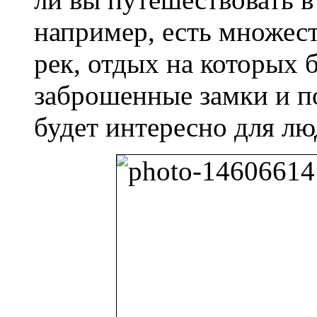
например, есть множест
рек, отдых на которых 
заброшенные замки и п
будет интересно для лю