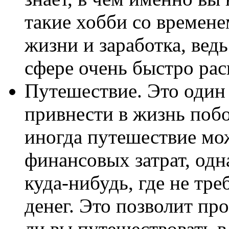
такие хобби со времен
жизни и заработка, ведь
сфере очень быстро рас
Путешествие. Это один
привнести в жизнь побо
иногда путешествие мо
финансовых затрат, одн
куда-нибудь, где не тр
денег. Это позволит пр
ли вы путешествовать в