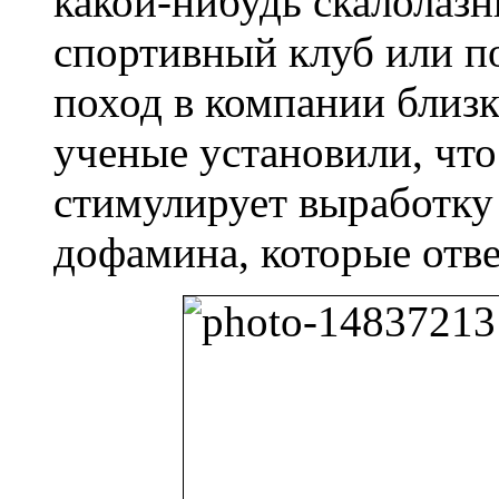
какой-нибудь скалолазн
спортивный клуб или п
поход в компании близк
ученые установили, что
стимулирует выработку
дофамина, которые отве