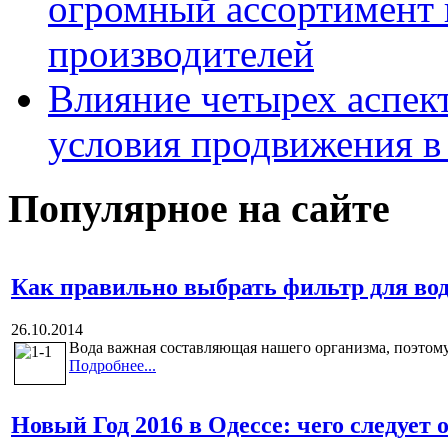
огромный ассортимент 
производителей
Влияние четырех аспек
условия продвижения в 
Популярное на сайте
Как правильно выбрать фильтр для во
26.10.2014
Вода важная составляющая нашего организма, поэтому
Подробнее...
Новый Год 2016 в Одессе: чего следует 