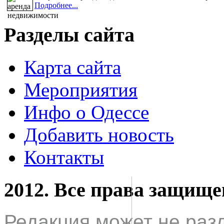
Подробнее...
Разделы сайта
Карта сайта
Мероприятия
Инфо о Одессе
Добавить новость
Контакты
2012. Все права защищ
Редакция может не раз