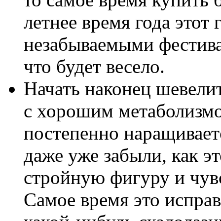
летнее время года этот
незабываемыми фестива
что будет весело.
Начать наконец шевели
с хорошим метаболизмо
постепенно наращивает
даже уже забыли, как э
стройную фигуру и чув
Самое время это исправ