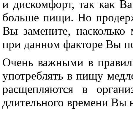
и дискомфорт, так как Ва
больше пищи. Но продер
Вы замените, насколько
при данном факторе Вы п
Очень важными в правил
употреблять в пищу медл
расщепляются в органи
длительного времени Вы н