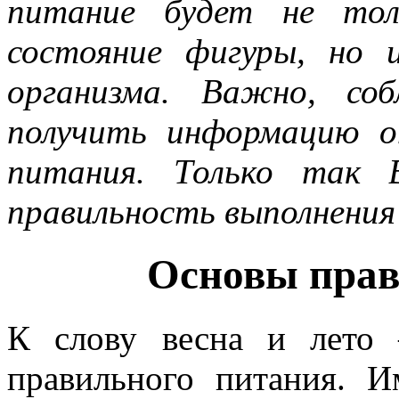
питание будет не тол
состояние фигуры, но 
организма. Важно, со
получить информацию о
питания. Только так 
правильность выполнения
Основы прав
К слову весна и лето 
правильного питания. 