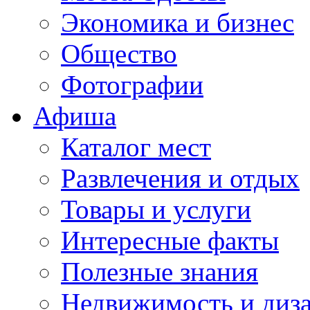
Экономика и бизнес
Общество
Фотографии
Афиша
Каталог мест
Развлечения и отдых
Товары и услуги
Интересные факты
Полезные знания
Недвижимость и диз