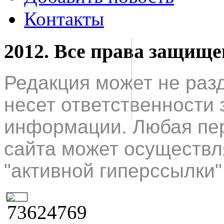
Контакты
2012. Все права защищ
Редакция может не раз
несет ответственности 
информации. Любая пер
сайта может осуществл
"активной гиперссылки"