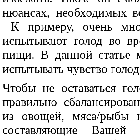
нюансах, необходимых в
К примеру, очень мно
испытывают голод во вр
пищи. В данной статье 
испытывать чувство голо
Чтобы не оставаться го
правильно сбалансирова
из овощей, мяса/рыбы
составляющие Вашей т