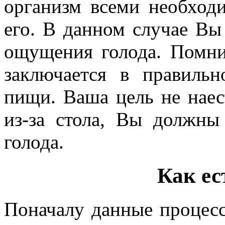
организм всеми необход
его. В данном случае Вы
ощущения голода. Помни
заключается в правильн
пищи. Ваша цель не наест
из-за стола, Вы должны
голода.
Как ес
Поначалу данные процесс