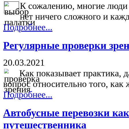
К сожалению, многие люди 
нет ничего сложного и кажд
Подробнее...
Регулярные проверки зре
20.03.2021
Как показывает практика, д
вопрос относительно того, как ж
Подробнее...
Автобусные перевозки как
путешественника