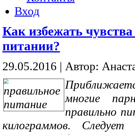
Вход
Как избежать чувства
питании?
29.05.2016
|
Автор: Анаст
Приближает
многие пар
правильно пи
килограммов. Следует