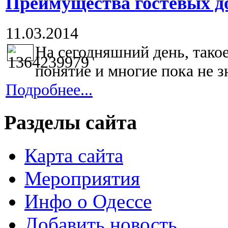
Преимущества гостевых д
11.03.2014
На сегодняшний день, такое
понятие и многие пока не зн
Подробнее...
Разделы сайта
Карта сайта
Мероприятия
Инфо о Одессе
Добавить новость