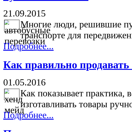
21.09.2015
Многие люди, решившие пу
транспорте для передвижени
Подробнее...
Как правильно продавать 
01.05.2016
Как показывает практика, 
изготавливать товары ручно
Подробнее...