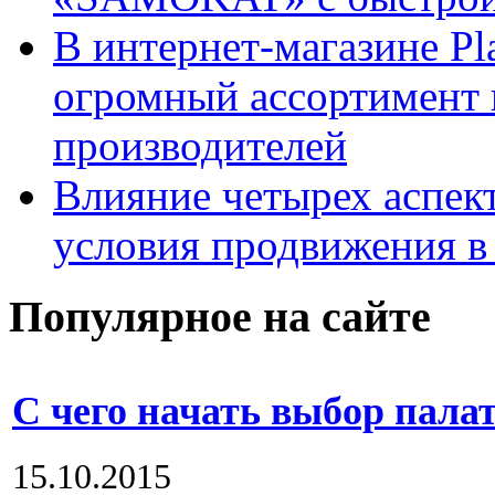
В интернет-магазине Pl
огромный ассортимент 
производителей
Влияние четырех аспек
условия продвижения в 
Популярное на сайте
С чего начать выбор пала
15.10.2015