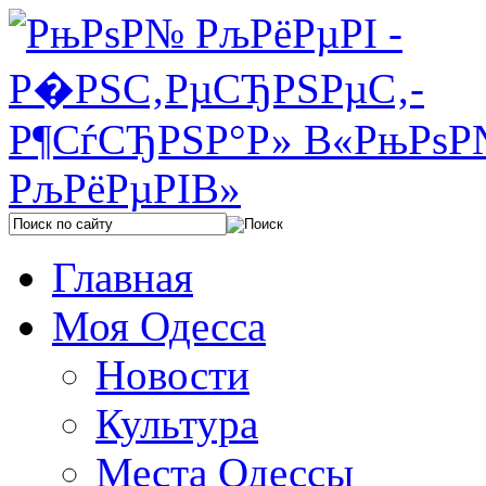
Главная
Моя Одесса
Новости
Культура
Места Одессы