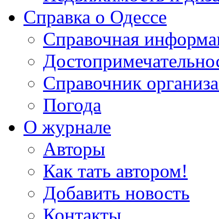
Справка о Одессе
Справочная информа
Достопримечательно
Справочник организ
Погода
О журнале
Авторы
Как тать автором!
Добавить новость
Контакты