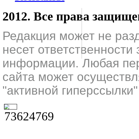
2012. Все права защищ
Редакция может не раз
несет ответственности 
информации. Любая пер
сайта может осуществл
"активной гиперссылки"