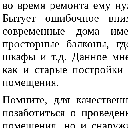
во время ремонта ему ну
Бытует ошибочное вни
современные дома им
просторные балконы, г
шкафы и т.д. Данное мн
как и старые постройки
помещения.
Помните, для качествен
позаботиться о проведен
помещения, но и снаруж