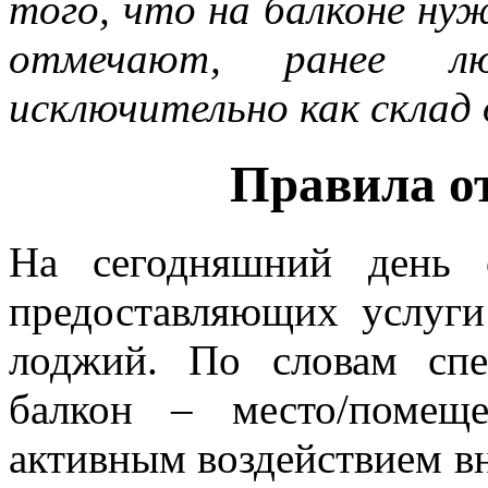
того, что на балконе ну
отмечают, ранее лю
исключительно как склад
Правила о
На сегодняшний день 
предоставляющих услуги
лоджий. По словам спе
балкон – место/помещ
активным воздействием в