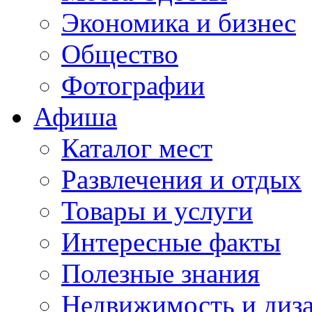
Экономика и бизнес
Общество
Фотографии
Афиша
Каталог мест
Развлечения и отдых
Товары и услуги
Интересные факты
Полезные знания
Недвижимость и диз