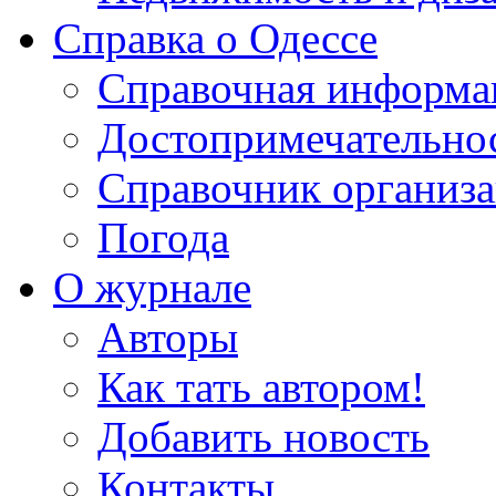
Справка о Одессе
Справочная информа
Достопримечательно
Справочник организ
Погода
О журнале
Авторы
Как тать автором!
Добавить новость
Контакты