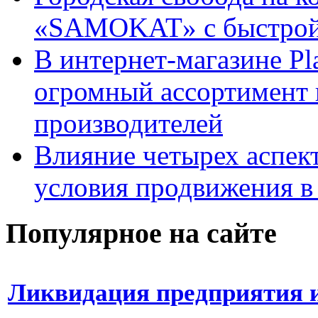
«SAMOKAT» с быстрой
В интернет-магазине Pl
огромный ассортимент 
производителей
Влияние четырех аспек
условия продвижения в 
Популярное на сайте
Ликвидация предприятия и