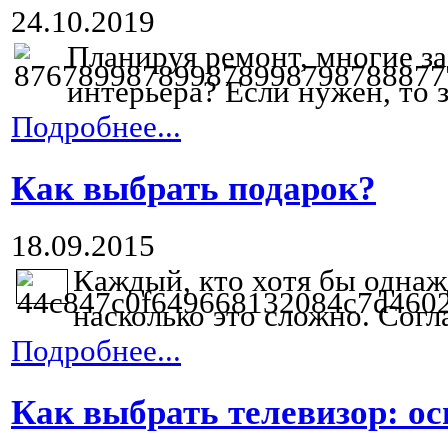
24.10.2019
Планируя ремонт, многие з
интерьера? Если нужен, то з
Подробнее...
Как выбрать подарок?
18.09.2015
Каждый, кто хотя бы однажд
насколько это сложно. Согла
Подробнее...
Как выбрать телевизор: о