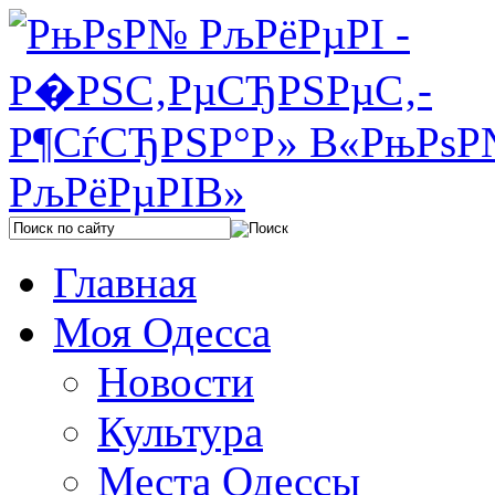
Главная
Моя Одесса
Новости
Культура
Места Одессы