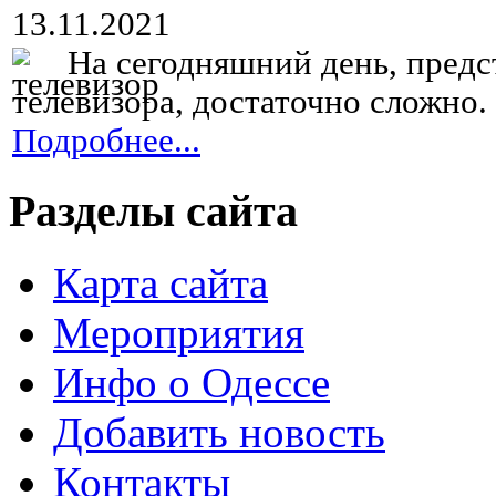
13.11.2021
На сегодняшний день, предс
телевизора, достаточно сложно. 
Подробнее...
Разделы сайта
Карта сайта
Мероприятия
Инфо о Одессе
Добавить новость
Контакты