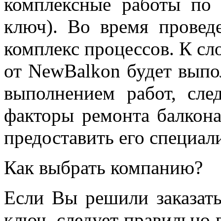
комплексные работы по 
ключ). Во время провед
комплекс процессов. К сл
от NewBalkon будет выпо
выполнением работ, сле
факторы ремонта балкона
предоставить его специал
Как выбрать компанию?
Если Вы решили заказать
ключ, следует правильно 