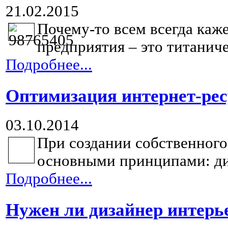
21.02.2015
Почему-то всем всегда каже
предприятия – это титаниче
Подробнее...
Оптимизация интернет-рес
03.10.2014
При создании собственного
основными принципами: диз
Подробнее...
Нужен ли дизайнер интерь