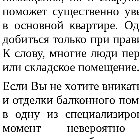
поможет существенно ув
в основной квартире. Од
добиться только при прав
К слову, многие люди пе
или складское помещени
Если Вы не хотите вникат
и отделки балконного по
в одну из специализир
момент невероятно