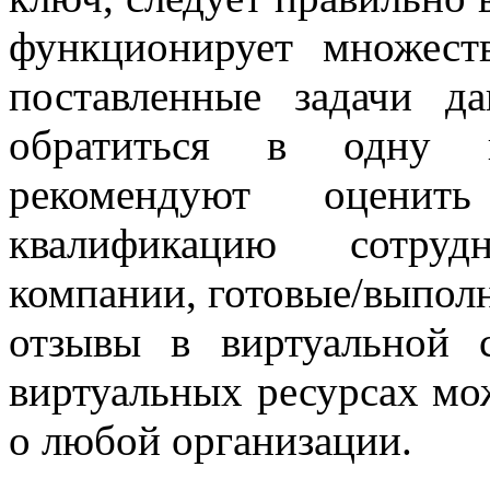
функционирует множест
поставленные задачи д
обратиться в одну и
рекомендуют оценит
квалификацию сотруд
компании, готовые/выпол
отзывы в виртуальной 
виртуальных ресурсах мо
о любой организации.