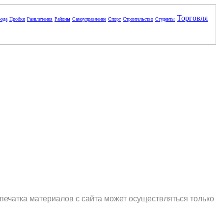
Торговля
ода
Пробки
Развлечения
Районы
Самоуправление
Спорт
Строительство
Студенты
печатка материалов с сайта может осуществляться только