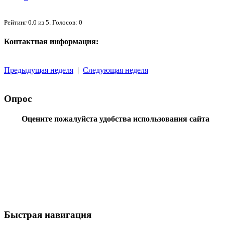
Рейтинг
0.0
из
5
. Голосов:
0
Контактная информация:
Предыдущая неделя
|
Следующая неделя
Опрос
Оцените пожалуйста удобства использования сайта
Быстрая навигация