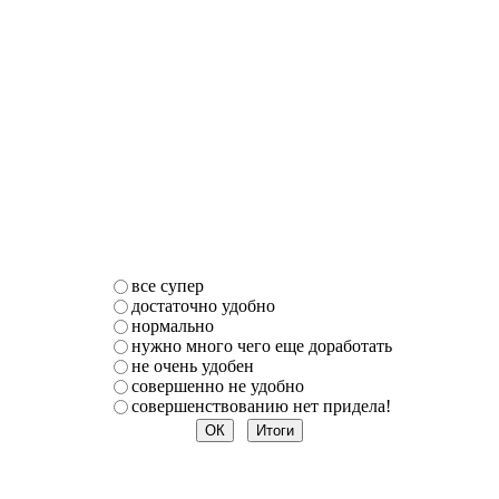
все супер
достаточно удобно
нормально
нужно много чего еще доработать
не очень удобен
совершенно не удобно
совершенствованию нет придела!