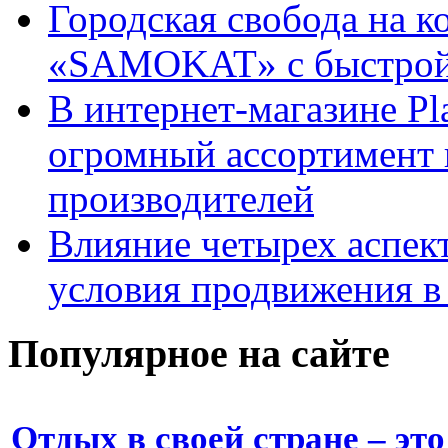
Городская свобода на к
«SAMOKAT» с быстрой
В интернет-магазине Pl
огромный ассортимент 
производителей
Влияние четырех аспек
условия продвижения в 
Популярное на сайте
Отдых в своей стране – это