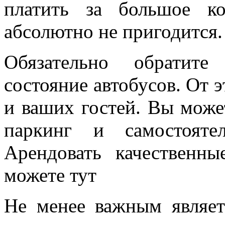
платить за большое ко
абсолютно не пригодится
Обязательно обратите
состояние автобусов. От э
и ваших гостей. Вы може
паркинг и самостояте
Арендовать качественн
можете тут
Не менее важным являет