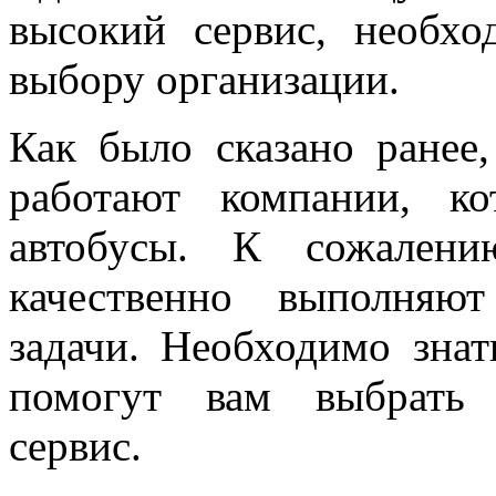
высокий сервис, необхо
выбору организации.
Как было сказано ранее
работают компании, к
автобусы. К сожалени
качественно выполняю
задачи. Необходимо знат
помогут вам выбрать 
сервис.