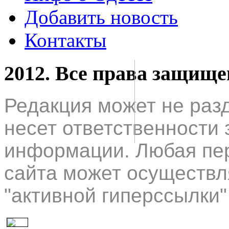
Добавить новость
Контакты
2012. Все права защищ
Редакция может не раз
несет ответственности 
информации. Любая пер
сайта может осуществл
"активной гиперссылки"