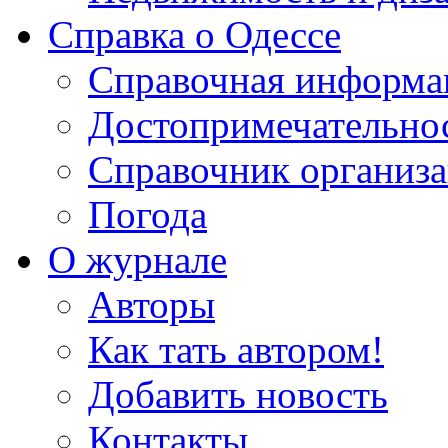
Справка о Одессе
Справочная информа
Достопримечательно
Справочник организ
Погода
О журнале
Авторы
Как тать автором!
Добавить новость
Контакты