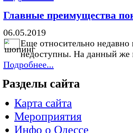
Главные преимущества пок
06.05.2019
Еще относительно недавно 
недоступны. На данный же 
Подробнее...
Разделы сайта
Карта сайта
Мероприятия
Инфо о Одессе