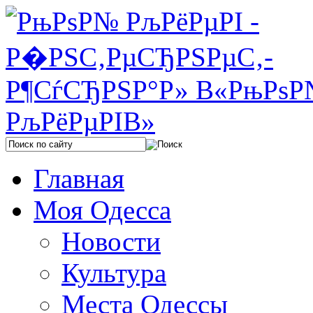
Главная
Моя Одесса
Новости
Культура
Места Одессы