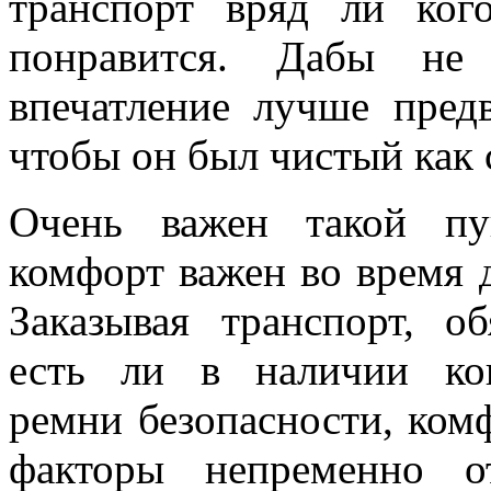
транспорт вряд ли ког
понравится. Дабы не
впечатление лучше предв
чтобы он был чистый как 
Очень важен такой пу
комфорт важен во время 
Заказывая транспорт, о
есть ли в наличии кон
ремни безопасности, комф
факторы непременно о