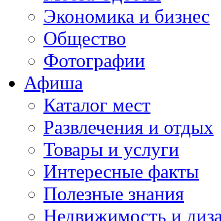
Экономика и бизнес
Общество
Фотографии
Афиша
Каталог мест
Развлечения и отдых
Товары и услуги
Интересные факты
Полезные знания
Недвижимость и диз