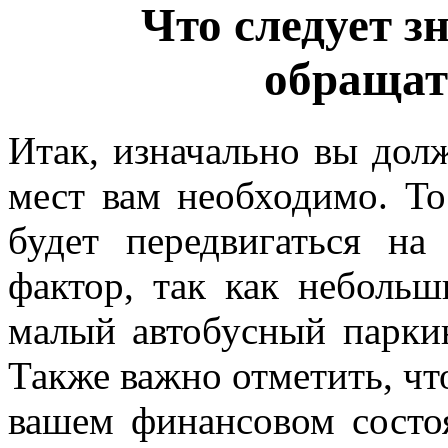
Что следует зн
обращат
Итак, изначально вы дол
мест вам необходимо. То
будет передвигаться на
фактор, так как неболь
малый автобусный паркин
Также важно отметить, что
вашем финансовом состоя