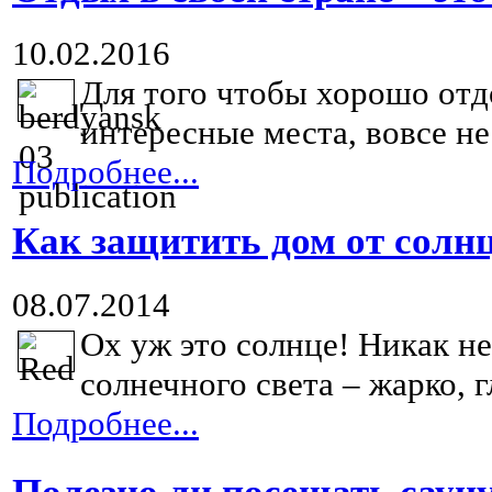
10.02.2016
Для того чтобы хорошо отд
интересные места, вовсе не 
Подробнее...
Как защитить дом от солн
08.07.2014
Ох уж это солнце! Никак н
солнечного света – жарко, гл
Подробнее...