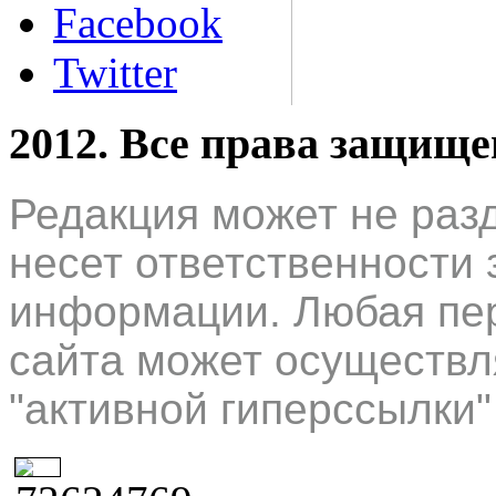
Facebook
Twitter
2012. Все права защищ
Редакция может не раз
несет ответственности 
информации. Любая пер
сайта может осуществл
"активной гиперссылки"