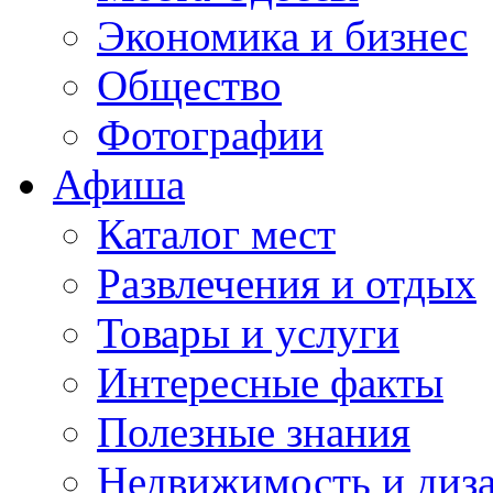
Экономика и бизнес
Общество
Фотографии
Афиша
Каталог мест
Развлечения и отдых
Товары и услуги
Интересные факты
Полезные знания
Недвижимость и диз