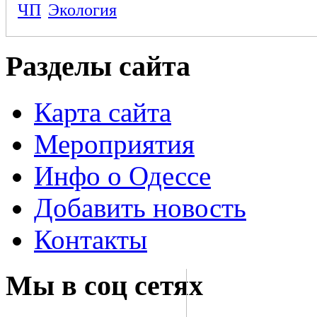
ЧП
Экология
Разделы сайта
Карта сайта
Мероприятия
Инфо о Одессе
Добавить новость
Контакты
Мы в соц сетях