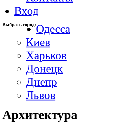
Вход
Выбрать город:
Одесса
Киев
Харьков
Донецк
Днепр
Львов
Архитектура