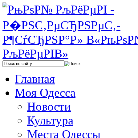
Главная
Моя Одесса
Новости
Культура
Места Одессы