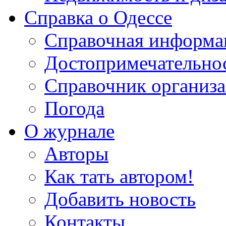
Справка о Одессе
Справочная информа
Достопримечательно
Справочник организ
Погода
О журнале
Авторы
Как тать автором!
Добавить новость
Контакты