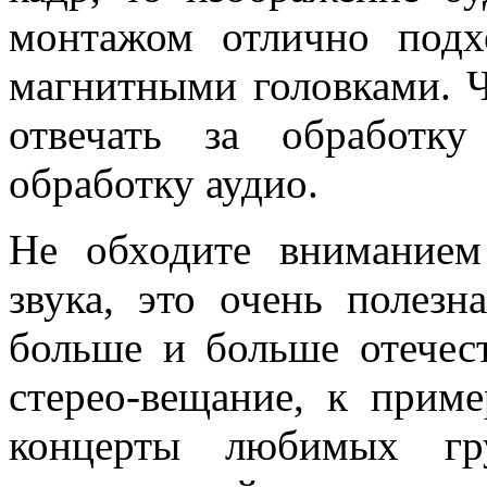
монтажом отлично под
магнитными головками. Ч
отвечать за обработк
обработку аудио.
Не обходите вниманием
звука, это очень полезн
больше и больше отечес
стерео-вещание, к приме
концерты любимых гр