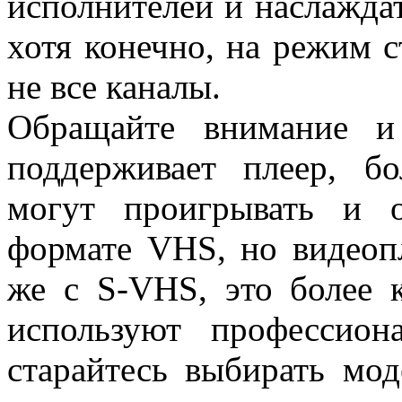
исполнителей и наслаждат
хотя конечно, на режим 
не все каналы.
Обращайте внимание и
поддерживает плеер, б
могут проигрывать и 
формате VHS, но видеоп
же с S-VHS, это более 
используют профессио
старайтесь выбирать мо