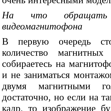
На что обращать
видеомагнитофона
В первую очередь ст
количество магнитных
собираетесь на магнитоф
и не заниматься монтажо
двумя магнитными го
достаточно, но если на т
кадр, то изображение б