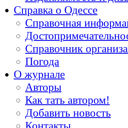
Справка о Одессе
Справочная информа
Достопримечательно
Справочник организ
Погода
О журнале
Авторы
Как тать автором!
Добавить новость
Контакты