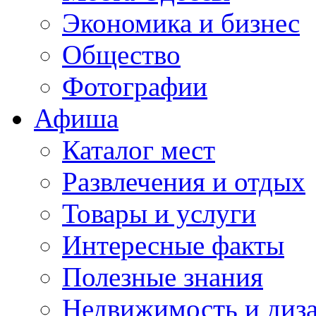
Экономика и бизнес
Общество
Фотографии
Афиша
Каталог мест
Развлечения и отдых
Товары и услуги
Интересные факты
Полезные знания
Недвижимость и диз