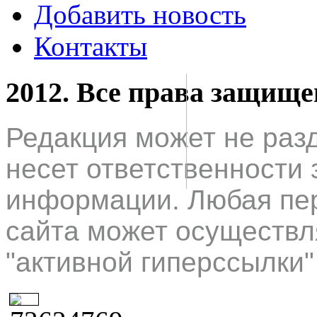
Добавить новость
Контакты
2012. Все права защищ
Редакция может не раз
несет ответственности 
информации. Любая пер
сайта может осуществл
"активной гиперссылки"