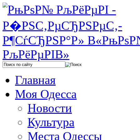
Главная
Моя Одесса
Новости
Культура
Места Одессы