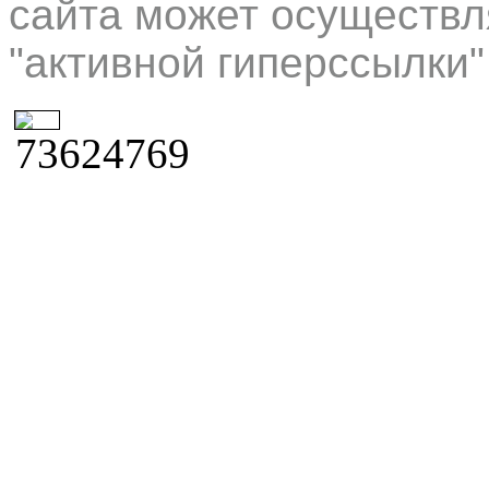
сайта может осуществл
"активной гиперссылки"