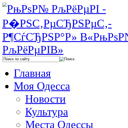
Главная
Моя Одесса
Новости
Культура
Места Одессы