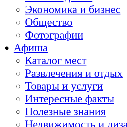
Экономика и бизнес
Общество
Фотографии
Афиша
Каталог мест
Развлечения и отдых
Товары и услуги
Интересные факты
Полезные знания
Недвижимость и диз