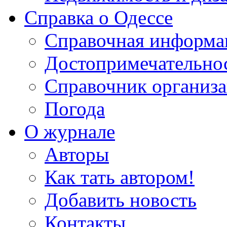
Справка о Одессе
Справочная информа
Достопримечательно
Справочник организ
Погода
О журнале
Авторы
Как тать автором!
Добавить новость
Контакты