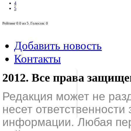
4
5
Рейтинг
0.0
из
5
. Голосов:
0
Добавить новость
Контакты
2012. Все права защищ
Редакция может не раз
несет ответственности 
информации. Любая пер