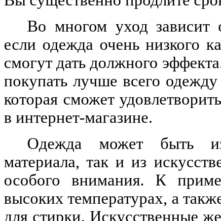
Во многом уход зависит 
если одежда очень низкого к
смогут дать должного эффекта.
покупать лучше всего одежду 
которая сможет удовлетворит
в интернет-магазине.
Одежда может быть из
материала, так и из искусст
особого внимания. К приме
высоких температурах, а такж
для стирки. Искусственные же