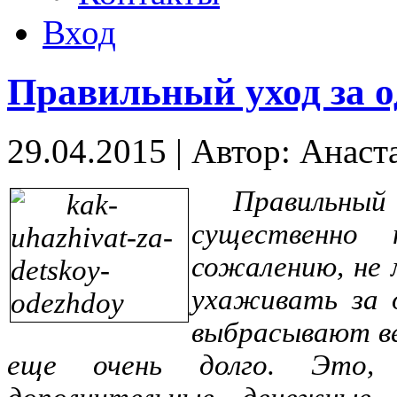
Вход
Правильный уход за о
29.04.2015
|
Автор: Анаст
Правильный
существенно
сожалению, не 
ухаживать за 
выбрасывают в
еще очень долго. Это, 