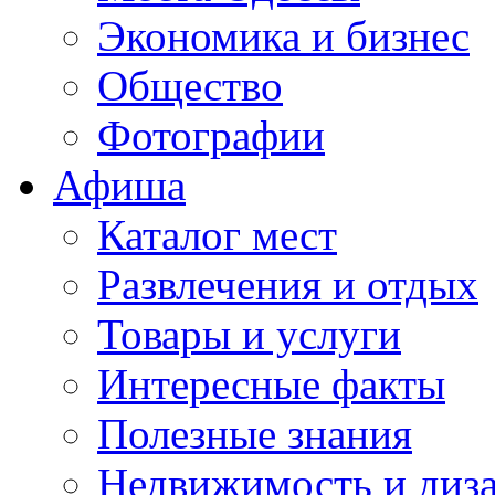
Экономика и бизнес
Общество
Фотографии
Афиша
Каталог мест
Развлечения и отдых
Товары и услуги
Интересные факты
Полезные знания
Недвижимость и диз