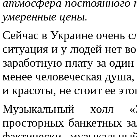
атмосфера постоянного пр
умеренные цены.
Сейчас в Украине очень 
ситуация и у людей нет в
заработную плату за один 
менее человеческая душа,
и красоты, не стоит ее это
Музыкальный холл «
просторных банкетных з
фактически музыкальны