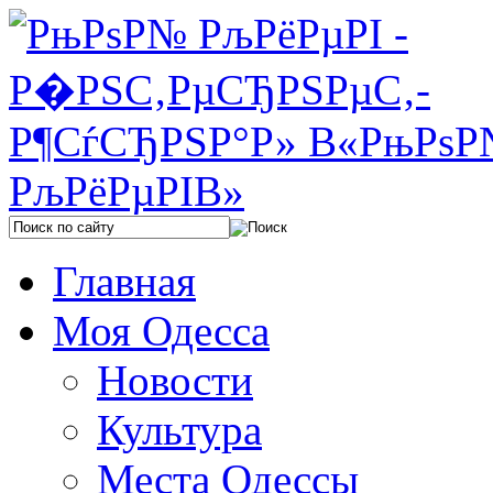
Главная
Моя Одесса
Новости
Культура
Места Одессы