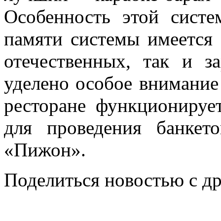
Особенность этой систе
памяти системы имеется 
отечественных, так и з
уделено особое внимание 
ресторане функционируе
для проведения банкет
«Пижон».
Поделиться новостью с д