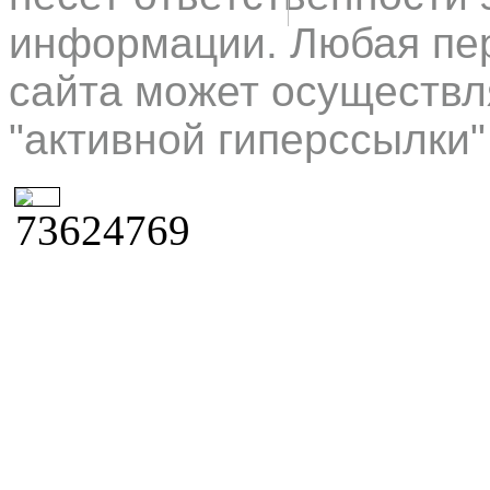
информации. Любая пер
сайта может осуществл
"активной гиперссылки"