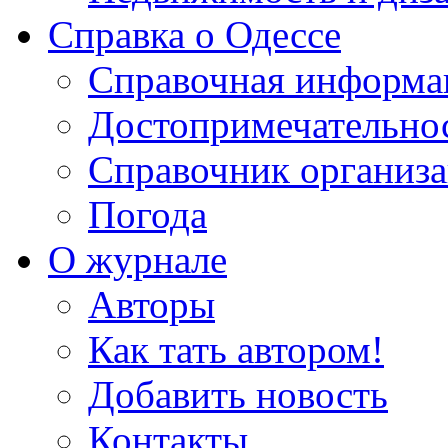
Справка о Одессе
Справочная информа
Достопримечательно
Справочник организ
Погода
О журнале
Авторы
Как тать автором!
Добавить новость
Контакты