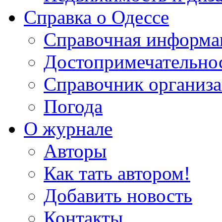
Справка о Одессе
Справочная информа
Достопримечательно
Справочник организ
Погода
О журнале
Авторы
Как тать автором!
Добавить новость
Контакты