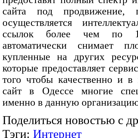
сайта под продвижение, 
осуществляется интеллекту
ссылок более чем по 10
автоматически снимает пл
купленные на других ресурс
которые предоставляет сервис
того чтобы качественно и в
сайт в Одессе многие спец
именно в данную организацию
Поделиться новостью с д
Тэги:
Интернет