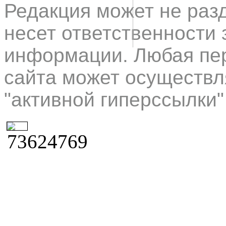
Редакция может не раз
несет ответственности 
информации. Любая пер
сайта может осуществл
"активной гиперссылки"