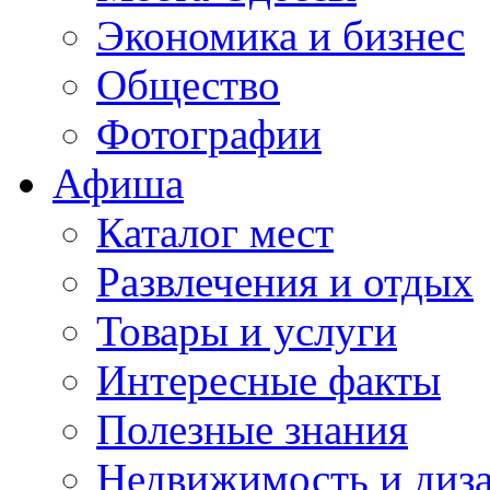
Экономика и бизнес
Общество
Фотографии
Афиша
Каталог мест
Развлечения и отдых
Товары и услуги
Интересные факты
Полезные знания
Недвижимость и диз