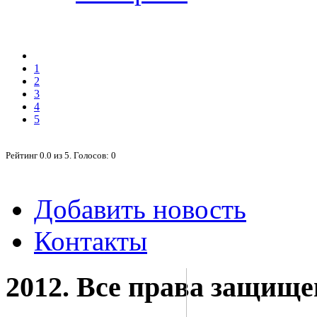
1
2
3
4
5
Рейтинг
0.0
из
5
. Голосов:
0
Добавить новость
Контакты
2012. Все права защищ