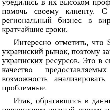
убедились в их высоком проф
помочь своему клиенту. С
региональный бизнес в ви
кратчайшие сроки.
Интересно отметить, что
украинский рынок, поэтому з
украинских ресурсов. Это в 
качество предоставляемы
возможность анализировать
проблемные.
Итак, обратившись в данн
предоставят полный спектр и