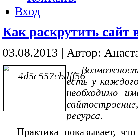
Вход
Как раскрутить сайт 
03.08.2013
|
Автор: Анаст
Возможност
есть у каждог
необходимо им
сайтостроение
ресурса.
Практика показывает, чт