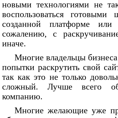
новыми технологиями не та
воспользоваться готовыми 
созданной платформе или 
сожалению, с раскручивани
иначе.
Многие владельцы бизнеса 
попытки раскрутить свой сай
так как это не только довол
сложный. Лучше всего об
компанию.
Многие желающие уже пр