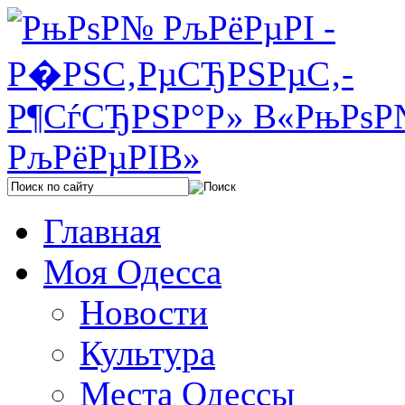
Главная
Моя Одесса
Новости
Культура
Места Одессы