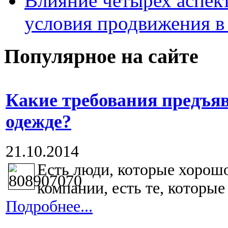
Влияние четырех аспек
условия продвижения в 
Популярное на сайте
Какие требования предъя
одежде?
21.10.2014
Есть люди, которые хорош
компании, есть те, которые 
Подробнее...