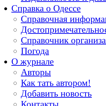
Справка о Одессе
Справочная информа
Достопримечательно
Справочник организ
Погода
О журнале
Авторы
Как тать автором!
Добавить новость
Контакты