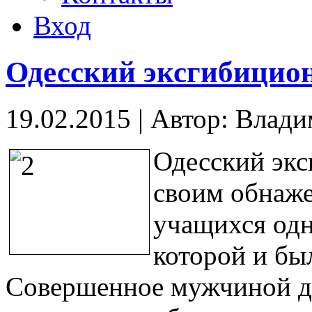
Вход
Одесский эксгибицио
19.02.2015
|
Автор: Влад
Одесский экс
своим обнаж
учащихся одн
которой и бы
Совершенное мужчиной д