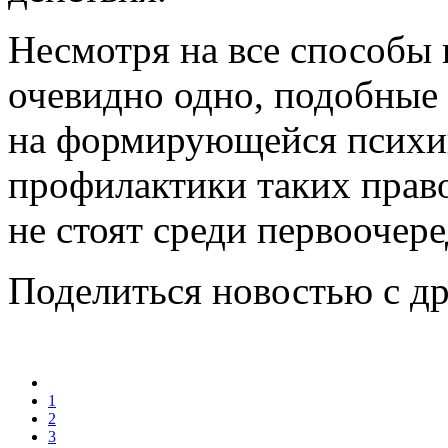
Несмотря на все способы
очевидно одно, подобные 
на формирующейся психи
профилактики таких прав
не стоят среди первоочер
Поделиться новостью с д
1
2
3