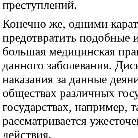
преступлений.
Конечно же, одними кара
предотвратить подобные 
большая медицинская пра
данного заболевания. Дис
наказания за данные деяни
обществах различных госу
государствах, например, т
рассматривается ужесточе
действия.