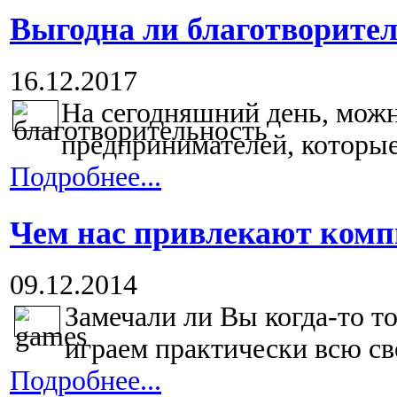
Выгодна ли благотворител
16.12.2017
На сегодняшний день, можн
предпринимателей, которые
Подробнее...
Чем нас привлекают ком
09.12.2014
Замечали ли Вы когда-то т
играем практически всю св
Подробнее...