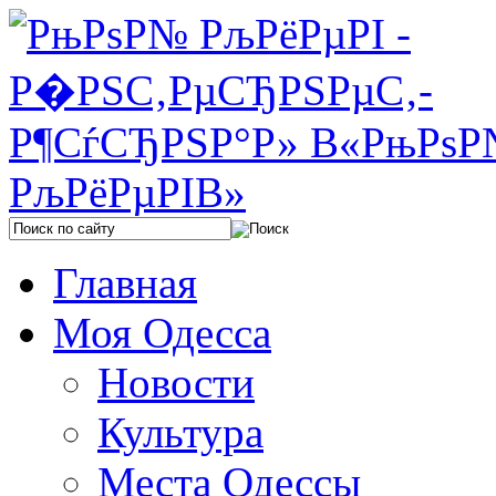
Главная
Моя Одесса
Новости
Культура
Места Одессы