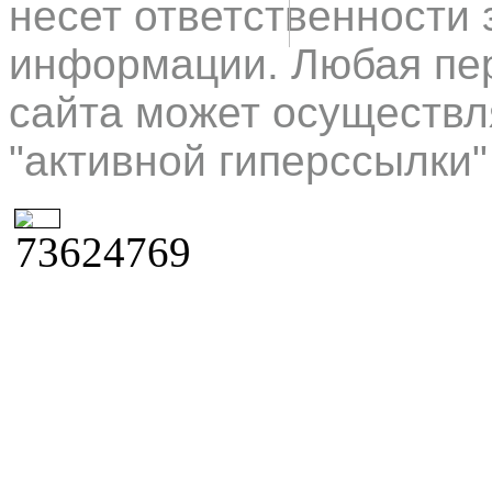
несет ответственности 
информации. Любая пер
сайта может осуществл
"активной гиперссылки"