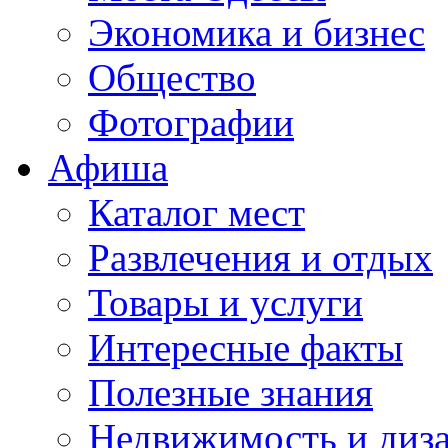
Экономика и бизнес
Общество
Фотографии
Афиша
Каталог мест
Развлечения и отдых
Товары и услуги
Интересные факты
Полезные знания
Недвижимость и диз