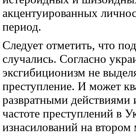
акцентуированных личнос
период.
Следует отметить, что п
случались. Согласно укра
эксгибиционизм не выделя
преступление. И может кв
развратными действиями и
частоте преступлений в У
изнасилований на втором 