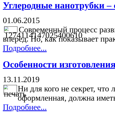
Углеродные нанотрубки – 
01.06.2015
Современный процесс разв
вперед. Но, как показывает прак
Подробнее...
Особенности изготовления
13.11.2019
Ни для кого не секрет, что
оформленная, должна иметь 
Подробнее...