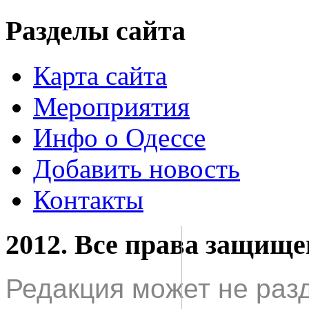
Разделы сайта
Карта сайта
Мероприятия
Инфо о Одессе
Добавить новость
Контакты
2012. Все права защищ
Редакция может не раз