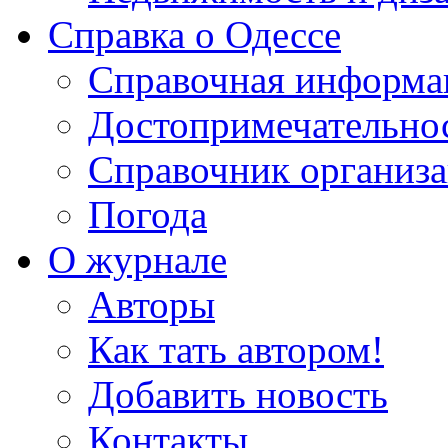
Справка о Одессе
Справочная информа
Достопримечательно
Справочник организ
Погода
О журнале
Авторы
Как тать автором!
Добавить новость
Контакты