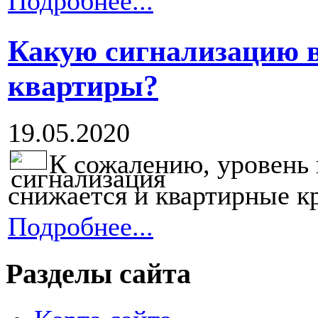
Подробнее...
Какую сигнализацию 
квартиры?
19.05.2020
К сожалению, уровень 
снижается и квартирные кр
Подробнее...
Разделы сайта