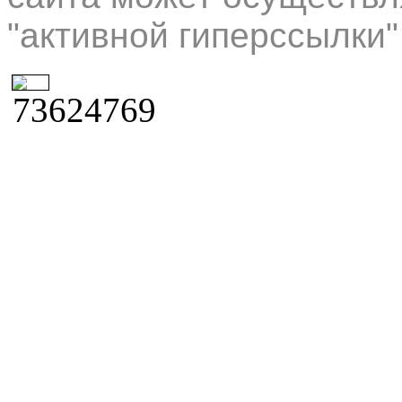
"активной гиперссылки"