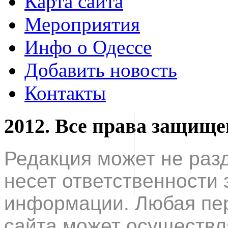
Карта сайта
Мероприятия
Инфо о Одессе
Добавить новость
Контакты
2012. Все права защищ
Редакция может не раз
несет ответственности 
информации. Любая пер
сайта может осуществл