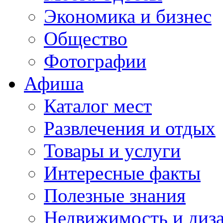
Экономика и бизнес
Общество
Фотографии
Афиша
Каталог мест
Развлечения и отдых
Товары и услуги
Интересные факты
Полезные знания
Недвижимость и диз