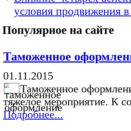
условия продвижения в 
Популярное на сайте
Таможенное оформлени
01.11.2015
Таможенное оформление
тяжелое мероприятие. К с
Подробнее...