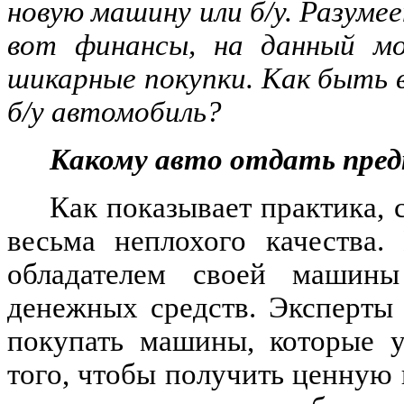
новую машину или б/у. Разумее
вот финансы, на данный мо
шикарные покупки. Как быть 
б/у автомобиль?
Какому авто отдать предп
Как показывает практика, 
весьма неплохого качества.
обладателем своей машин
денежных средств. Эксперты
покупать машины, которые у
того, чтобы получить ценную 