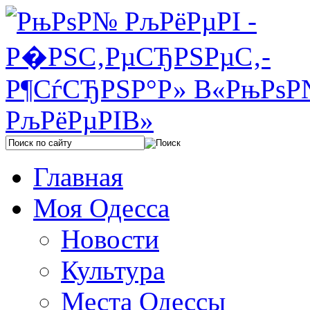
Главная
Моя Одесса
Новости
Культура
Места Одессы