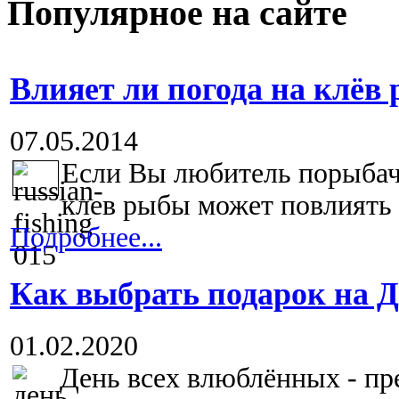
Популярное на сайте
Влияет ли погода на клёв
07.05.2014
Если Вы любитель порыбачит
клев рыбы может повлиять п
Подробнее...
Как выбрать подарок на 
01.02.2020
День всех влюблённых - пр