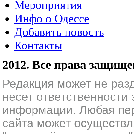
Мероприятия
Инфо о Одессе
Добавить новость
Контакты
2012. Все права защищ
Редакция может не раз
несет ответственности 
информации. Любая пер
сайта может осуществл