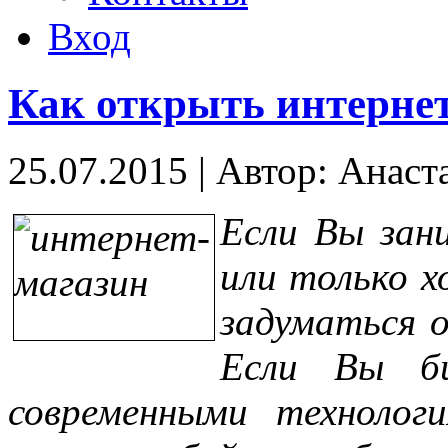
Вход
Как открыть интерне
25.07.2015
|
Автор: Анаст
Если Вы зан
или только 
задуматься о
Если Вы би
современными технолог