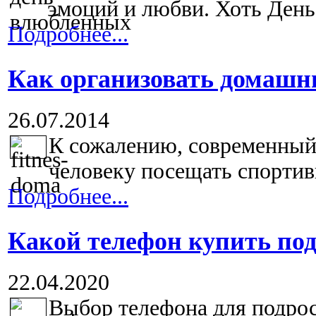
эмоций и любви. Хоть День 
Подробнее...
Как организовать домашн
26.07.2014
К сожалению, современный 
человеку посещать спортивн
Подробнее...
Какой телефон купить по
22.04.2020
Выбор телефона для подрост