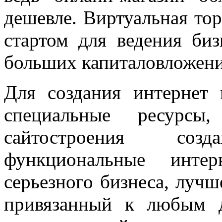
дешевле. Виртуальная тор
стартом для ведения биз
больших капиталовложени
Для создания интернет 
специальные ресурсы
сайтостроения соз
функциональные интер
серьезного бизнеса, лучш
привязанный к любым д