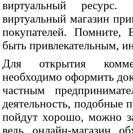
виртуальный ресурс.
виртуальный магазин при
покупателей. Помните, 
быть привлекательным, и
Для открытия коммерч
необходимо оформить док
частным предпринимат
деятельность, подобные 
пойдут хорошо, можно з
ведь онлайн-магазин об