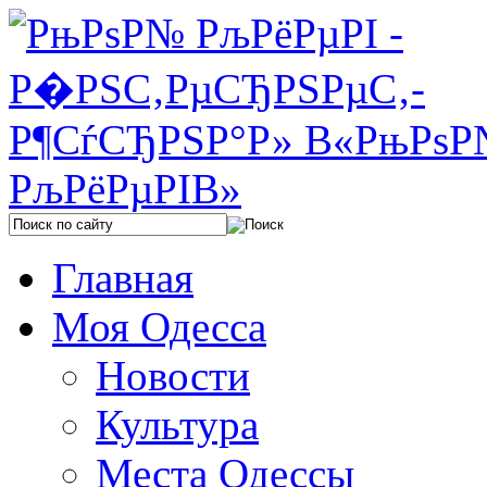
Главная
Моя Одесса
Новости
Культура
Места Одессы