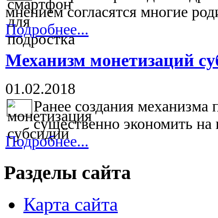
мнением согласятся многие роди
Подробнее...
Механизм монетизаций су
01.02.2018
Ранее создания механизма 
существенно экономить на 
Подробнее...
Разделы сайта
Карта сайта