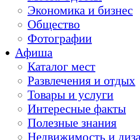
Экономика и бизнес
Общество
Фотографии
Афиша
Каталог мест
Развлечения и отдых
Товары и услуги
Интересные факты
Полезные знания
Недвижимость и диз