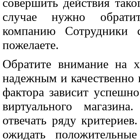
совершить действия тако
случае нужно обратит
компанию Сотрудники 
пожелаете.
Обратите внимание на х
надежным и качественно п
фактора зависит успешно
виртуального магазина
отвечать ряду критериев
ожидать положительные