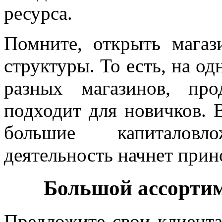
ресурса.
Помните, открыть мага
структуры. То есть, на од
разных магазинов, пр
подходит для новичков. 
большие капиталовл
деятельность начнет прин
Большой ассортим
Предложите свои клиент