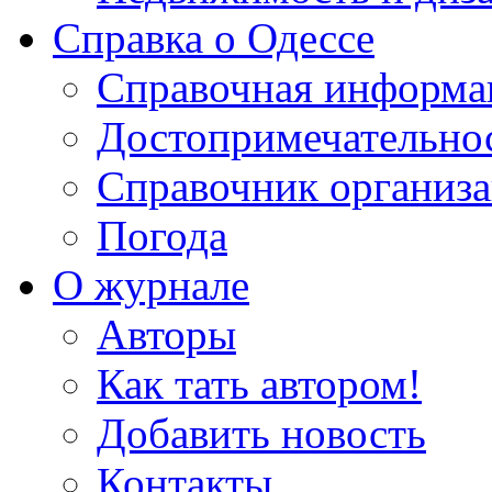
Справка о Одессе
Справочная информа
Достопримечательно
Справочник организ
Погода
О журнале
Авторы
Как тать автором!
Добавить новость
Контакты