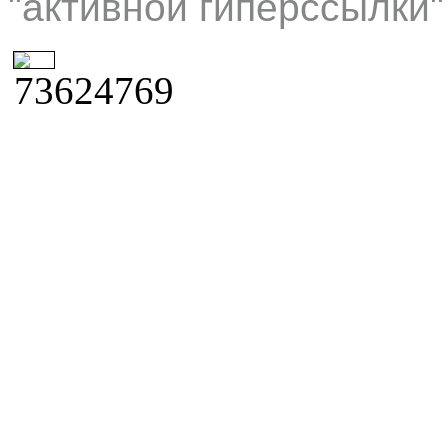
"активной гиперссылки"