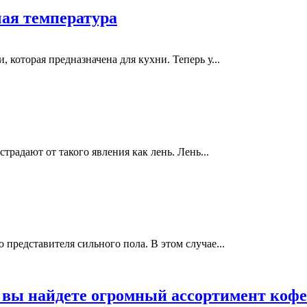
чая температура
 которая предназначена для кухни. Теперь у...
традают от такого явления как лень. Лень...
представителя сильного пола. В этом случае...
e вы найдете огромный ассортимент кофе