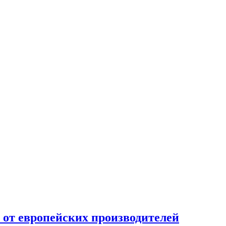
 от европейских производителей