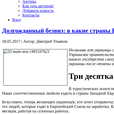
Авторы
Как тать автором!
Добавить новость
Контакты
Вход
Долгожданный безвиз: в какие страны 
18.05.2017
|
Автор: Дмитрий Ульянов
Несколько лет украинцы 
Украинское правительств
нашего государства смог
украинцы после отмены 
Три десятка
В туристических агентст
Наши соотечественники любили ездить в страны Западной Евр
Безусловно, теперь желающих украинцев, кто хочет отправиться
тех людей, которые ездят в Европейский Союза на заработки. К
месяцев, работая на сезонных работах.