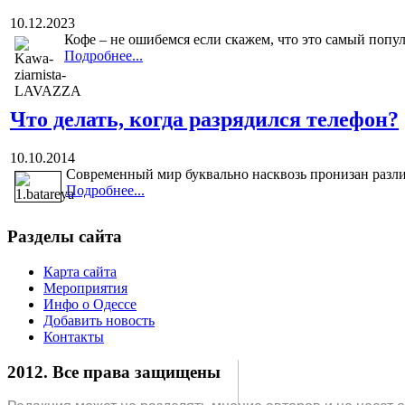
10.12.2023
Кофе – не ошибемся если скажем, что это самый попул
Подробнее...
Что делать, когда разрядился телефон?
10.10.2014
Современный мир буквально насквозь пронизан разли
Подробнее...
Разделы сайта
Карта сайта
Мероприятия
Инфо о Одессе
Добавить новость
Контакты
2012. Все права защищены