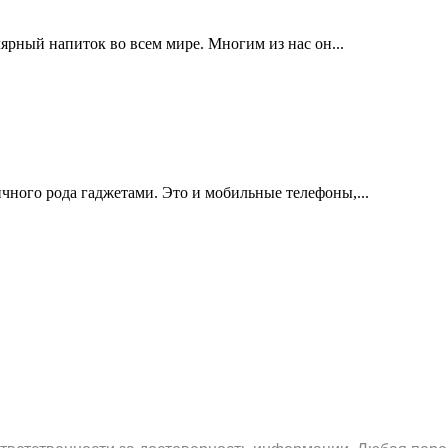
ярный напиток во всем мире. Многим из нас он...
чного рода гаджетами. Это и мобильные телефоны,...