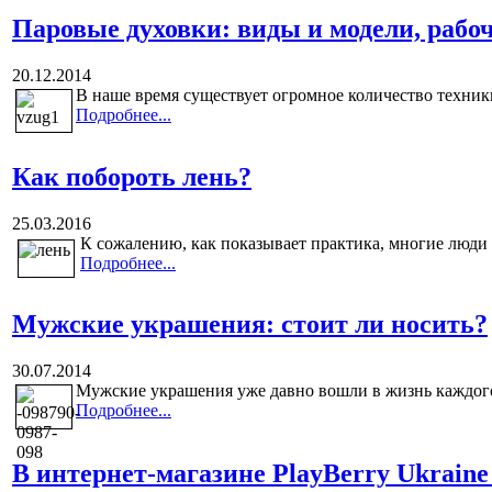
Паровые духовки: виды и модели, рабо
20.12.2014
В наше время существует огромное количество техники,
Подробнее...
Как побороть лень?
25.03.2016
К сожалению, как показывает практика, многие люди с
Подробнее...
Мужские украшения: стоит ли носить?
30.07.2014
Мужские украшения уже давно вошли в жизнь каждого 
Подробнее...
В интернет-магазине PlayBerry Ukrain