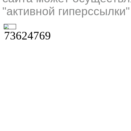
"активной гиперссылки"