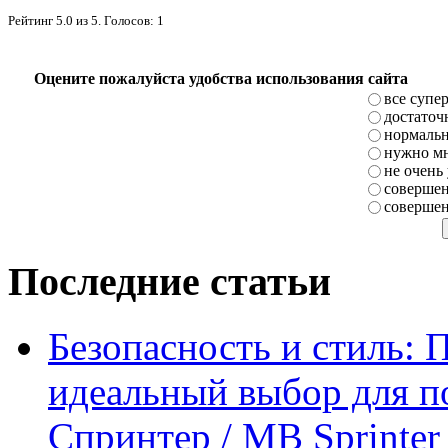
Рейтинг
5.0
из
5
. Голосов:
1
Оцените пожалуйста удобства использования сайта
все супе
достаточ
нормаль
нужно мн
не очень
совершен
совершен
Последние статьи
Безопасность и стиль: 
идеальный выбор для п
Спринтер / MB Sprinter