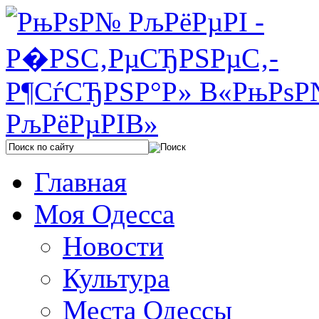
Главная
Моя Одесса
Новости
Культура
Места Одессы