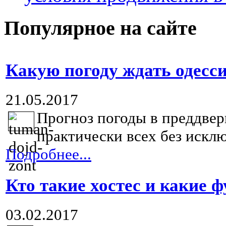
Популярное на сайте
Какую погоду ждать одесси
21.05.2017
Прогноз погоды в преддвер
практически всех без исклю
Подробнее...
Кто такие хостес и какие
03.02.2017