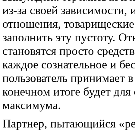
из-за своей зависимости,
отношения, товарищеские
заполнить эту пустоту. О
становятся просто средст
каждое сознательное и бе
пользователь принимает 
конечном итоге будет для
максимума.
Партнер, пытающийся «ре