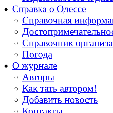
Справка о Одессе
Справочная информа
Достопримечательно
Справочник организ
Погода
О журнале
Авторы
Как тать автором!
Добавить новость
Контакты