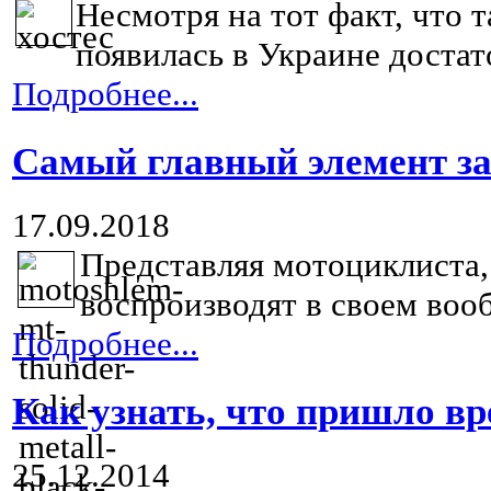
Несмотря на тот факт, что 
появилась в Украине достато
Подробнее...
Самый главный элемент з
17.09.2018
Представляя мотоциклиста,
воспроизводят в своем вооб
Подробнее...
Как узнать, что пришло в
25.12.2014