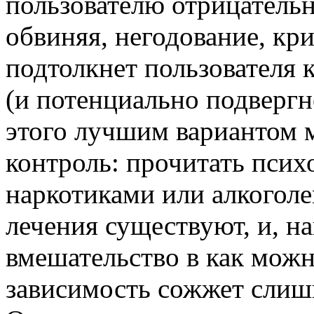
пользователю отрицательн
обвиняя, негодование, кр
подтолкнет пользователя 
(и потенциально подвергн
этого лучшим вариантом 
контроль: прочитать псих
наркотиками или алкоголе
лечения существуют, и, на
вмешательство в как можн
зависимость сожжет слиш