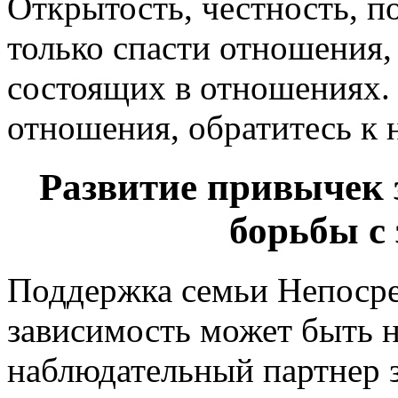
Открытость, честность, п
только спасти отношения,
состоящих в отношениях.
отношения, обратитесь к 
Развитие привычек 
борьбы с
Поддержка семьи Непосре
зависимость может быть 
наблюдательный партнер з