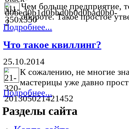
Чем больше предприятие, т
обороте. Такое простое утв
Подробнее...
Что такое квиллинг?
25.10.2014
К сожалению, не многие зна
мастерицы уже давно просто
Подробнее...
Разделы сайта