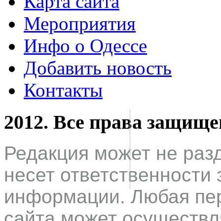
Карта сайта
Мероприятия
Инфо о Одессе
Добавить новость
Контакты
2012. Все права защищ
Редакция может не раз
несет ответственности 
информации. Любая пер
сайта может осуществл