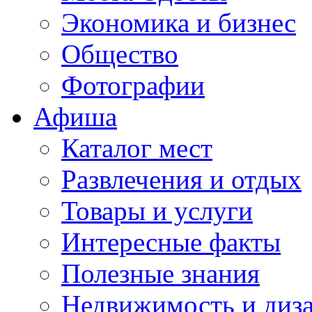
Экономика и бизнес
Общество
Фотографии
Афиша
Каталог мест
Развлечения и отдых
Товары и услуги
Интересные факты
Полезные знания
Недвижимость и диз