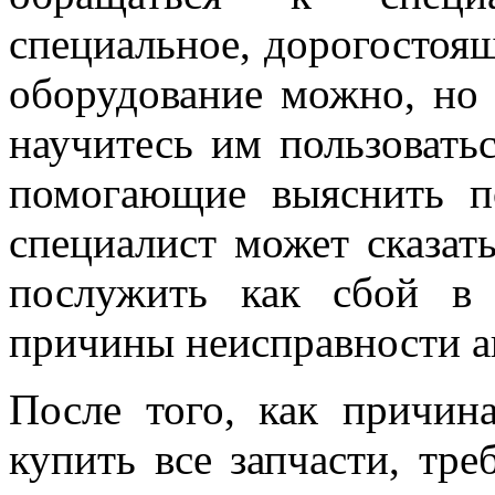
специальное, дорогостоящ
оборудование можно, но 
научитесь им пользоватьс
помогающие выяснить п
специалист может сказат
послужить как сбой в 
причины неисправности а
После того, как причин
купить все запчасти, тр