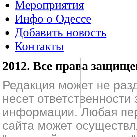
Мероприятия
Инфо о Одессе
Добавить новость
Контакты
2012. Все права защищ
Редакция может не раз
несет ответственности 
информации. Любая пер
сайта может осуществл