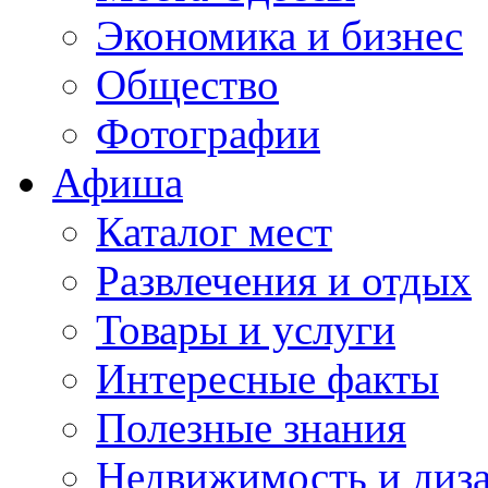
Экономика и бизнес
Общество
Фотографии
Афиша
Каталог мест
Развлечения и отдых
Товары и услуги
Интересные факты
Полезные знания
Недвижимость и диз