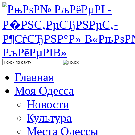
Главная
Моя Одесса
Новости
Культура
Места Одессы