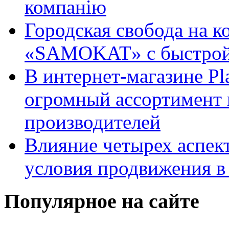
компанію
Городская свобода на к
«SAMOKAT» с быстрой
В интернет-магазине Pl
огромный ассортимент 
производителей
Влияние четырех аспек
условия продвижения в 
Популярное на сайте