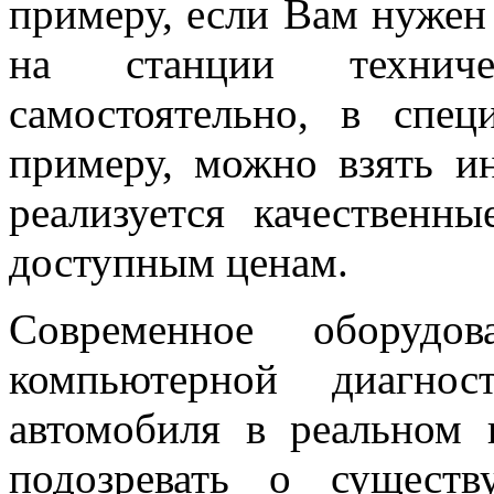
примеру, если Вам нужен
на станции техниче
самостоятельно, в спец
примеру, можно взять ин
реализуется качественн
доступным ценам.
Современное оборудов
компьютерной диагнос
автомобиля в реальном
подозревать о сущест