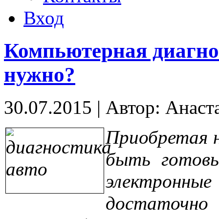
Вход
Компьютерная диагнос
нужно?
30.07.2015
|
Автор: Анаст
Приобретая 
быть готовы
электронные
достаточно