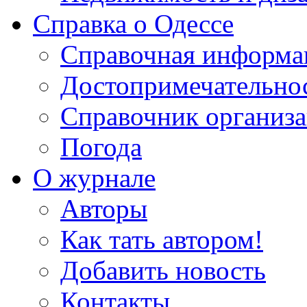
Справка о Одессе
Справочная информа
Достопримечательно
Справочник организ
Погода
О журнале
Авторы
Как тать автором!
Добавить новость
Контакты