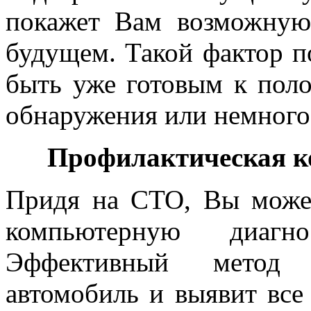
покажет Вам возможную
будущем. Такой фактор п
быть уже готовым к поло
обнаружения или немного
Профилактическая к
Придя на СТО, Вы может
компьютерную диагно
Эффективный метод д
автомобиль и выявит все