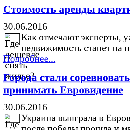
Стоимость аренды кварти
30.06.2016
Как отмечают эксперты, у
недвижимость станет на п
Подробнее...
Города стали соревновать
принимать Евровидение
30.06.2016
Украина выиграла в Евров
после победы прошла и мн