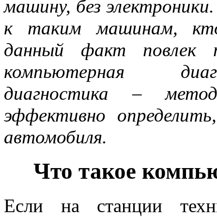
машину, без электроники
к таким машинам, кто
данный факт повлек п
компьютерная диаг
диагностика – мето
эффективно определить
автомобиля.
Что такое компь
Если на станции техн