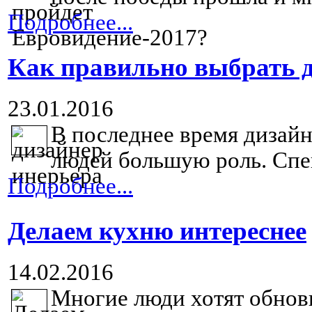
Подробнее...
Как правильно выбрать д
23.01.2016
В последнее время дизайн
людей большую роль. Спе
Подробнее...
Делаем кухню интереснее
14.02.2016
Многие люди хотят обнов