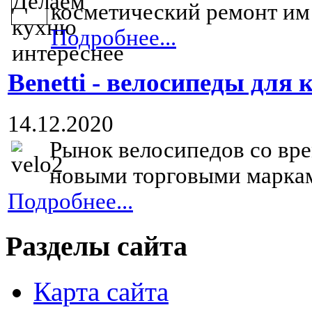
косметический ремонт им 
Подробнее...
Benetti - велосипеды для 
14.12.2020
Рынок велосипедов со вр
новыми торговыми марка
Подробнее...
Разделы сайта
Карта сайта