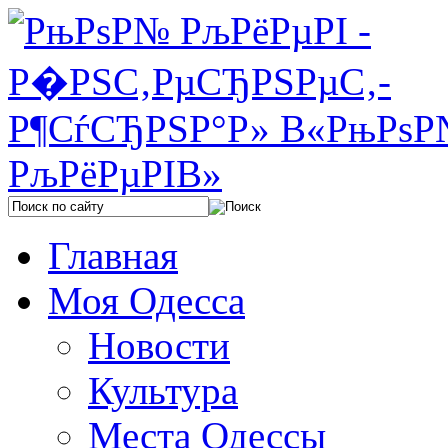
Главная
Моя Одесса
Новости
Культура
Места Одессы