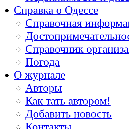
Справка о Одессе
Справочная информа
Достопримечательно
Справочник организ
Погода
О журнале
Авторы
Как тать автором!
Добавить новость
Контакты