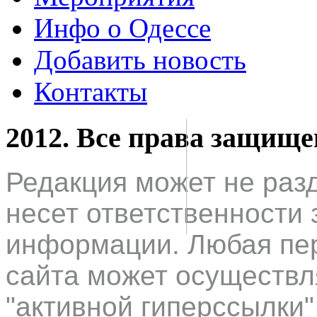
Инфо о Одессе
Добавить новость
Контакты
2012. Все права защищ
Редакция может не раз
несет ответственности 
информации. Любая пер
сайта может осуществл
"активной гиперссылки"