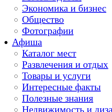
Экономика и бизнес
Общество
Фотографии
Афиша
Каталог мест
Развлечения и отдых
Товары и услуги
Интересные факты
Полезные знания
Недвижимость и диз