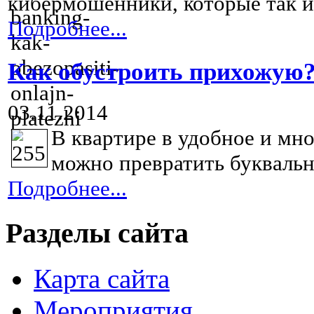
кибермошенники, которые так и.
Подробнее...
Как обустроить прихожую
03.11.2014
В квартире в удобное и мн
можно превратить буквальн
Подробнее...
Разделы сайта
Карта сайта
Мероприятия