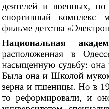
деятелей и военных, но
спортивный комплекс 
фильме детства «Электрон
Национальная акаде
расположенная в Одесс
насыщенную судьбу: она 
Была она и Школой муком
зерна и пшеницы. Но в 19
то реформировали, и он
университетом, специал