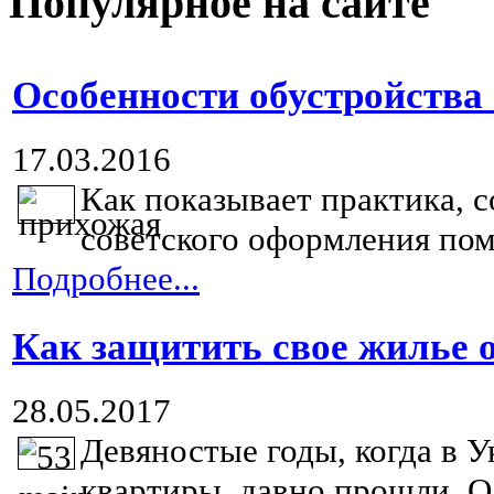
Популярное на сайте
Особенности обустройства
17.03.2016
Как показывает практика, 
советского оформления пом
Подробнее...
Как защитить свое жилье 
28.05.2017
Девяностые годы, когда в У
квартиры, давно прошли. Од