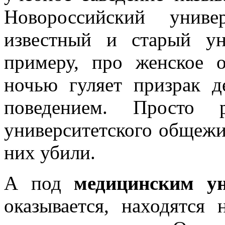
Новороссийский униве
известный и старый ун
примеру, про женское 
ночью гуляет призрак д
поведением. Просто 
университетского общежи
них убили.
А под
медицинским ун
оказывается, находятся 