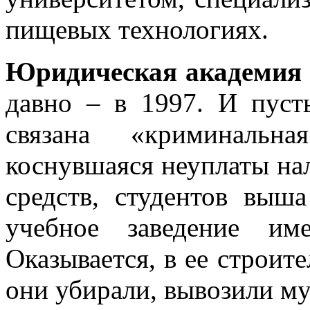
пищевых технологиях.
Юридическая академия 
давно – в 1997. И пуст
связана «криминальн
коснувшаяся неуплаты на
средств, студентов выш
учебное заведение им
Оказывается, в ее строите
они убирали, вывозили му