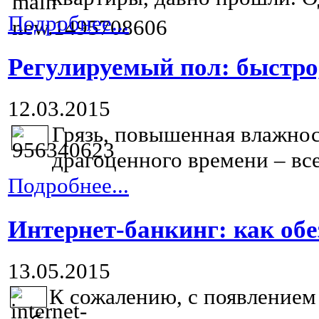
Подробнее...
Регулируемый пол: быстро,
12.03.2015
Грязь, повышенная влажнос
драгоценного времени – все
Подробнее...
Интернет-банкинг: как об
13.05.2015
К сожалению, с появлением